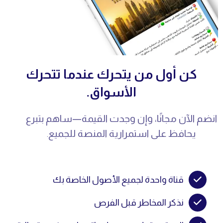
كن أول من يتحرك عندما تتحرك
الأسواق.
انضم الآن مجانًا، وإن وجدت القيمة—ساهم بتبرع
يحافظ على استمرارية المنصة للجميع
.
قناة واحدة لجميع الأصول الخاصة بك
نذكر المخاطر قبل الفرص