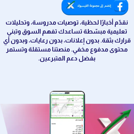
نقدّم أخبارًا لحظية، توصيات مدروسة، وتحليلات
تعليمية مبسّطة تساعدك تفهم السوق وتبني
قرارك بثقة. بدون إعلانات، بدون رعايات، وبدون أي
محتوى مدفوع مخفي. منصتنا مستقلة وتستمر
بفضل دعم المتبرعين.