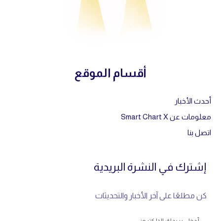
أقسام الموقع
أحدث الأخبار
معلومات عن Smart Chart X
اتصل بنا
إشترك في النشرة البريدية
كن مطلعًا على آخر الأخبار والتحديثات