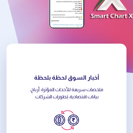
أخبار السوق لحظة بلحظة
ملخصات سريعة للأحداث المؤثرة: أرباح،
٠١
بيانات اقتصادية، تطورات الشركات.