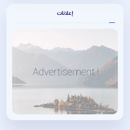
إعلانات