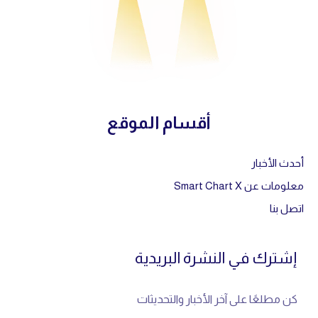
أقسام الموقع
أحدث الأخبار
معلومات عن Smart Chart X
اتصل بنا
إشترك في النشرة البريدية
كن مطلعًا على آخر الأخبار والتحديثات