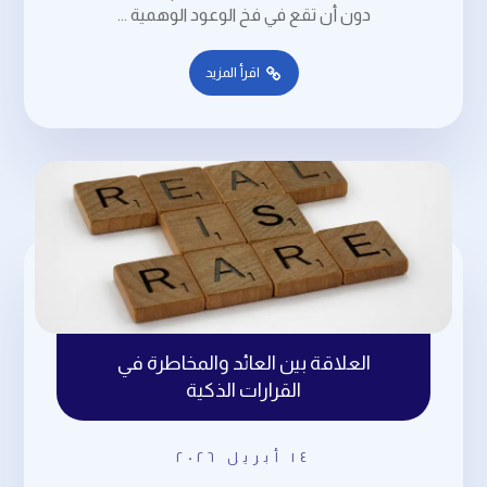
دون أن تقع في فخ الوعود الوهمية ...
اقرأ المزيد
العلاقة بين العائد والمخاطرة في
القرارات الذكية
١٤ أبريل ٢٠٢٦