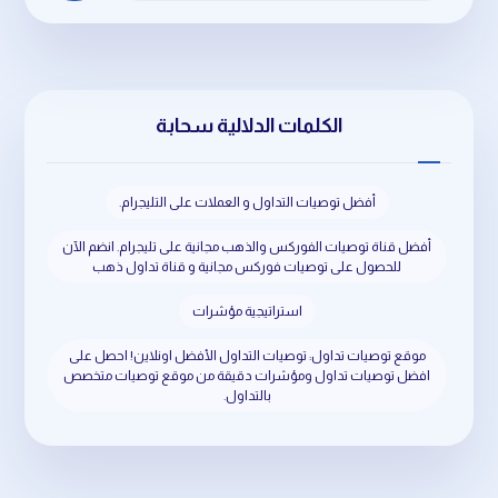
الكلمات الدلالية سحابة
أفضل توصيات التداول و العملات على التليجرام.
أفضل قناة توصيات الفوركس والذهب مجانية على تليجرام. انضم الآن
للحصول على توصيات فوركس مجانية و قناة تداول ذهب
استراتيجية مؤشرات
موقع توصيات تداول: توصيات التداول الأفضل اونلاين! احصل على
افضل توصيات تداول ومؤشرات دقيقة من موقع توصيات متخصص
بالتداول.