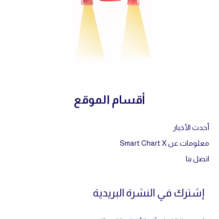
أقسام الموقع
أحدث الأخبار
معلومات عن Smart Chart X
اتصل بنا
إشترك في النشرة البريدية