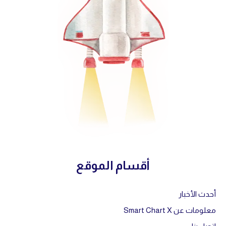
أقسام الموقع
أحدث الأخبار
معلومات عن Smart Chart X