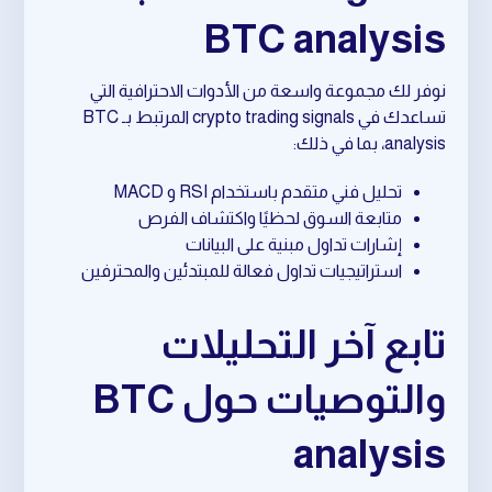
BTC analysis
نوفر لك مجموعة واسعة من الأدوات الاحترافية التي
تساعدك في crypto trading signals المرتبط بـ BTC
analysis، بما في ذلك:
تحليل فني متقدم باستخدام RSI و MACD
متابعة السوق لحظيًا واكتشاف الفرص
إشارات تداول مبنية على البيانات
استراتيجيات تداول فعالة للمبتدئين والمحترفين
تابع آخر التحليلات
والتوصيات حول BTC
analysis