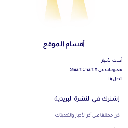
أقسام الموقع
أحدث الأخبار
معلومات عن Smart Chart X
اتصل بنا
إشترك في النشرة البريدية
كن مطلعًا على آخر الأخبار والتحديثات