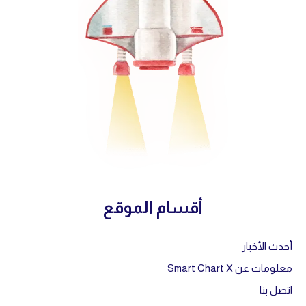
أقسام الموقع
أحدث الأخبار
معلومات عن Smart Chart X
اتصل بنا