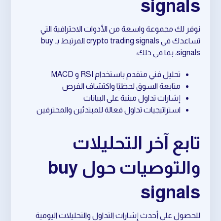
signals
نوفر لك مجموعة واسعة من الأدوات الاحترافية التي
تساعدك في crypto trading signals المرتبط بـ buy
signals، بما في ذلك:
تحليل فني متقدم باستخدام RSI و MACD
متابعة السوق لحظيًا واكتشاف الفرص
إشارات تداول مبنية على البيانات
استراتيجيات تداول فعالة للمبتدئين والمحترفين
تابع آخر التحليلات
والتوصيات حول buy
signals
للحصول على أحدث إشارات التداول والتحليلات اليومية