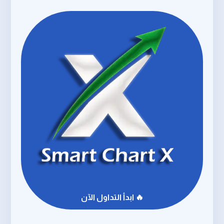
🔥 ابدأ التداول الآن