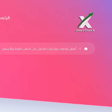
الرئيس
أفضل توصيات وإشارات التداول على الذهب النفط والأسهم