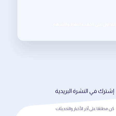
تداول على الذهب النفط والأسهم
إشترك في النشرة البريدية
كن مطلعًا على آخر الأخبار والتحديثات