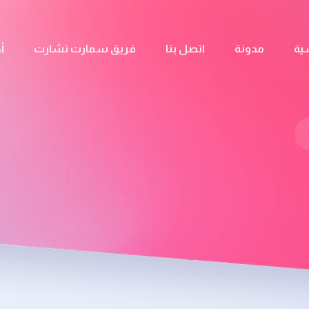
ية
مدونة
اتصل بنا
فريق سمارت تشارت
أ