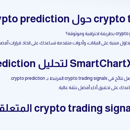
عدك على تحقيق أداء أفضل بثقة عالية.