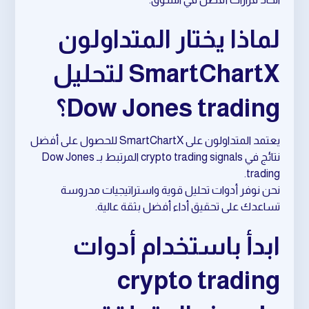
لماذا يختار المتداولون
SmartChartX لتحليل
Dow Jones trading؟
يعتمد المتداولون على SmartChartX للحصول على أفضل
نتائج في crypto trading signals المرتبط بـ Dow Jones
trading.
نحن نوفر أدوات تحليل قوية واستراتيجيات مدروسة
تساعدك على تحقيق أداء أفضل بثقة عالية.
ابدأ باستخدام أدوات
crypto trading