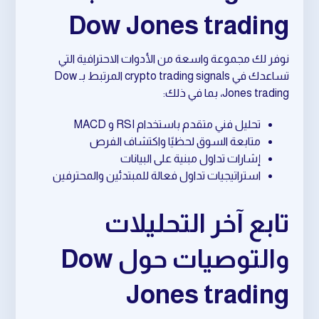
Dow Jones trading
نوفر لك مجموعة واسعة من الأدوات الاحترافية التي
تساعدك في crypto trading signals المرتبط بـ Dow
Jones trading، بما في ذلك:
تحليل فني متقدم باستخدام RSI و MACD
متابعة السوق لحظيًا واكتشاف الفرص
إشارات تداول مبنية على البيانات
استراتيجيات تداول فعالة للمبتدئين والمحترفين
تابع آخر التحليلات
والتوصيات حول Dow
Jones trading