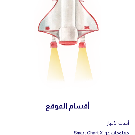
أقسام الموقع
أحدث الأخبار
معلومات عن Smart Chart X