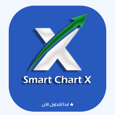
🔥 ابدأ التداول الآن