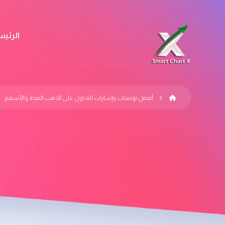
الرئيس
أفضل توصيات وإشارات التداول على الذهب النفط والأسهم