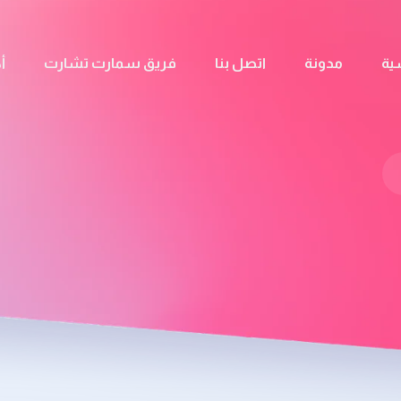
ية
مدونة
اتصل بنا
فريق سمارت تشارت
أ