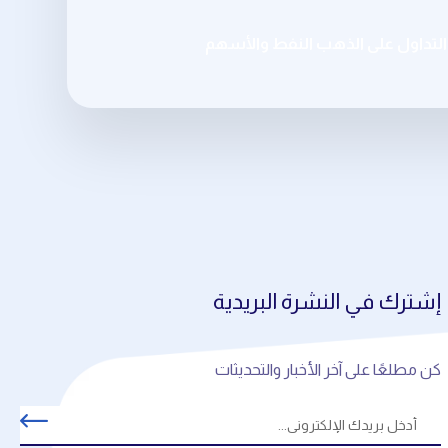
تداول على الذهب النفط والأسهم
إشترك في النشرة البريدية
كن مطلعًا على آخر الأخبار والتحديثات