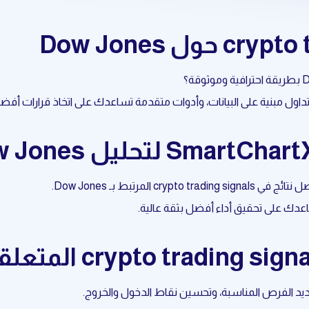
عدك على تحقيق أداء أفضل بثقة عالية.