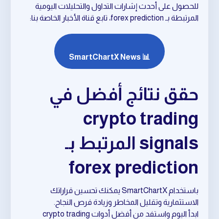
للحصول على أحدث إشارات التداول والتحليلات اليومية
المرتبطة بـ forex prediction، تابع قناة الأخبار الخاصة بنا:
📊 SmartChartX News
حقق نتائج أفضل في
crypto trading
signals المرتبط بـ
forex prediction
باستخدام SmartChartX يمكنك تحسين قراراتك
الاستثمارية وتقليل المخاطر وزيادة فرص النجاح.
ابدأ اليوم واستفد من أفضل أدوات crypto trading