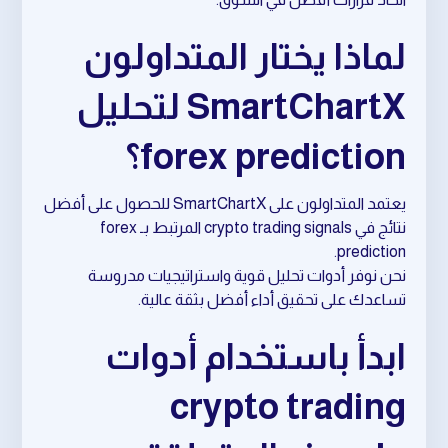
لماذا يختار المتداولون
SmartChartX لتحليل
forex prediction؟
يعتمد المتداولون على SmartChartX للحصول على أفضل
نتائج في crypto trading signals المرتبط بـ forex
prediction.
نحن نوفر أدوات تحليل قوية واستراتيجيات مدروسة
تساعدك على تحقيق أداء أفضل بثقة عالية.
ابدأ باستخدام أدوات
crypto trading