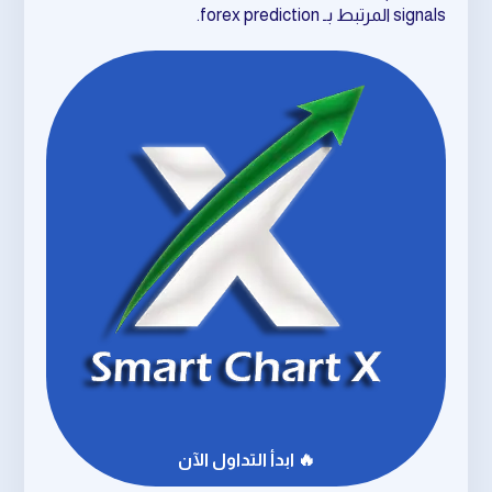
signals المرتبط بـ forex prediction.
🔥 ابدأ التداول الآن