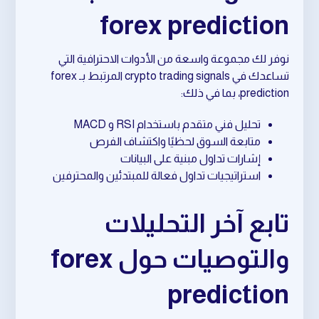
forex prediction
نوفر لك مجموعة واسعة من الأدوات الاحترافية التي
تساعدك في crypto trading signals المرتبط بـ forex
prediction، بما في ذلك:
تحليل فني متقدم باستخدام RSI و MACD
متابعة السوق لحظيًا واكتشاف الفرص
إشارات تداول مبنية على البيانات
استراتيجيات تداول فعالة للمبتدئين والمحترفين
تابع آخر التحليلات
والتوصيات حول forex
prediction