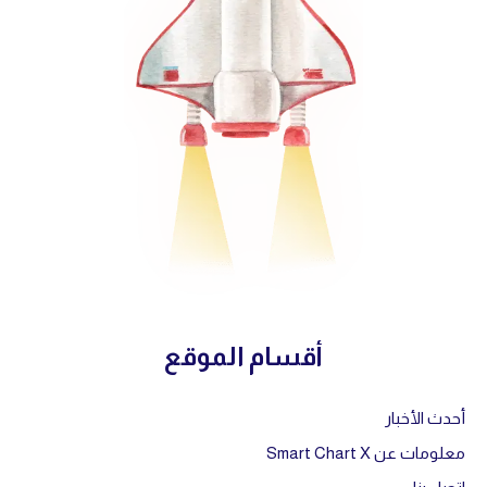
أقسام الموقع
أحدث الأخبار
معلومات عن Smart Chart X