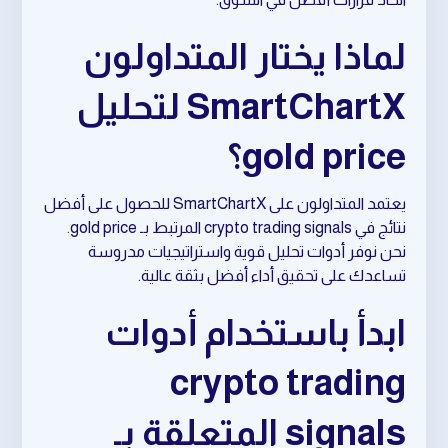
لماذا يختار المتداولون
SmartChartX لتحليل
gold price؟
يعتمد المتداولون على SmartChartX للحصول على أفضل
نتائج في crypto trading signals المرتبط بـ gold price.
نحن نوفر أدوات تحليل قوية واستراتيجيات مدروسة
تساعدك على تحقيق أداء أفضل بثقة عالية.
ابدأ باستخدام أدوات
crypto trading
signals المتعلقة بـ