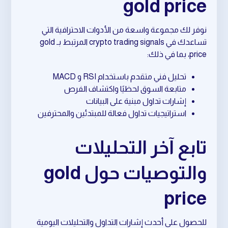
gold price
نوفر لك مجموعة واسعة من الأدوات الاحترافية التي
تساعدك في crypto trading signals المرتبط بـ gold
price، بما في ذلك:
تحليل فني متقدم باستخدام RSI و MACD
متابعة السوق لحظيًا واكتشاف الفرص
إشارات تداول مبنية على البيانات
استراتيجيات تداول فعالة للمبتدئين والمحترفين
تابع آخر التحليلات
والتوصيات حول gold
price
للحصول على أحدث إشارات التداول والتحليلات اليومية