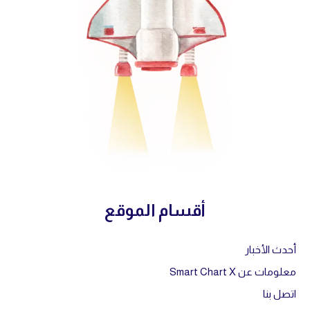
أقسام الموقع
أحدث الأخبار
معلومات عن Smart Chart X
اتصل بنا