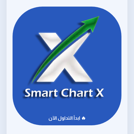
🔥 ابدأ التداول الآن