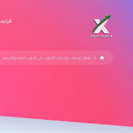
الرئيس
أفضل توصيات وإشارات التداول على الذهب النفط والأسهم