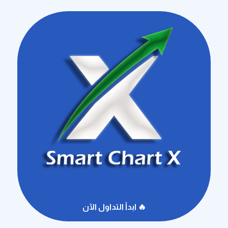
🔥 ابدأ التداول الآن