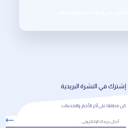
تداول على الذهب النفط والأسهم
إشترك في النشرة البريدية
كن مطلعًا على آخر الأخبار والتحديثات