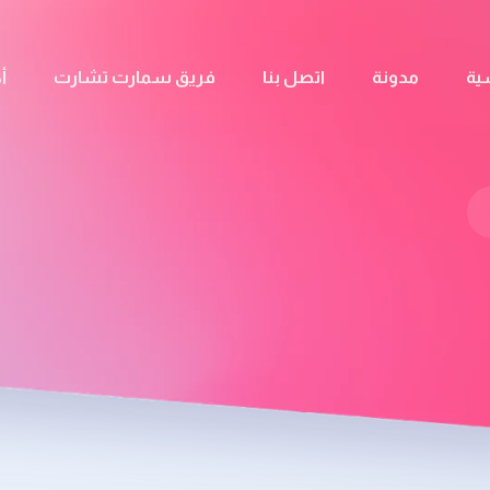
ية
مدونة
اتصل بنا
فريق سمارت تشارت
أ