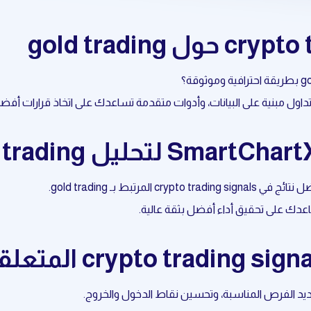
عدك على تحقيق أداء أفضل بثقة عالية.