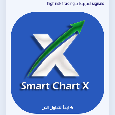
signals المرتبط بـ high risk trading.
🔥 ابدأ التداول الآن