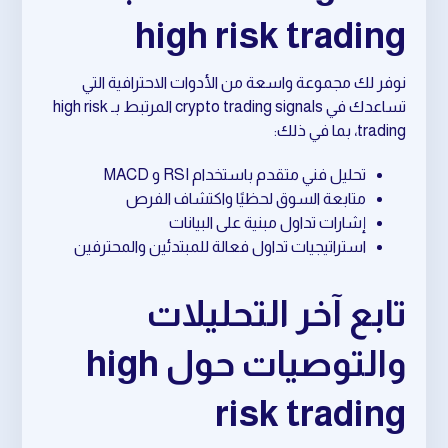
high risk trading
نوفر لك مجموعة واسعة من الأدوات الاحترافية التي
تساعدك في crypto trading signals المرتبط بـ high risk
trading، بما في ذلك:
تحليل فني متقدم باستخدام RSI و MACD
متابعة السوق لحظيًا واكتشاف الفرص
إشارات تداول مبنية على البيانات
استراتيجيات تداول فعالة للمبتدئين والمحترفين
تابع آخر التحليلات
والتوصيات حول high
risk trading