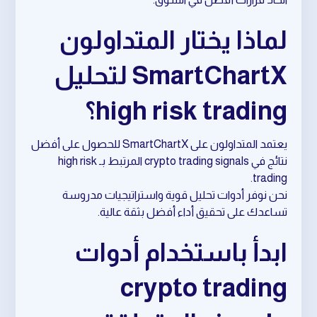
لماذا يختار المتداولون
SmartChartX لتحليل
high risk trading؟
يعتمد المتداولون على SmartChartX للحصول على أفضل
نتائج في crypto trading signals المرتبط بـ high risk
trading.
نحن نوفر أدوات تحليل قوية واستراتيجيات مدروسة
تساعدك على تحقيق أداء أفضل بثقة عالية.
ابدأ باستخدام أدوات
crypto trading