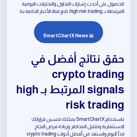
للحصول على أحدث إشارات التداول والتحليلات اليومية
المرتبطة بـ high risk trading، تابع قناة الأخبار الخاصة بنا:
📊 SmartChartX News
حقق نتائج أفضل في
crypto trading
signals المرتبط بـ high
risk trading
باستخدام SmartChartX يمكنك تحسين قراراتك
الاستثمارية وتقليل المخاطر وزيادة فرص النجاح.
ابدأ اليوم واستفد من أفضل أدوات crypto trading