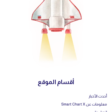
أقسام الموقع
أحدث الأخبار
معلومات عن Smart Chart X