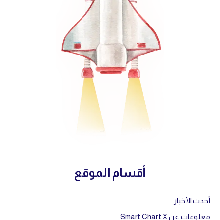
أقسام الموقع
أحدث الأخبار
معلومات عن Smart Chart X