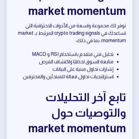
market momentum
نوفر لك مجموعة واسعة من الأدوات الاحترافية التي
تساعدك في crypto trading signals المرتبط بـ market
momentum، بما في ذلك:
تحليل فني متقدم باستخدام RSI و MACD
متابعة السوق لحظيًا واكتشاف الفرص
إشارات تداول مبنية على البيانات
استراتيجيات تداول فعالة للمبتدئين والمحترفين
تابع آخر التحليلات
والتوصيات حول
market momentum