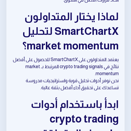
لماذا يختار المتداولون
SmartChartX لتحليل
market momentum؟
يعتمد المتداولون على SmartChartX للحصول على أفضل
نتائج في crypto trading signals المرتبط بـ market
momentum.
نحن نوفر أدوات تحليل قوية واستراتيجيات مدروسة
تساعدك على تحقيق أداء أفضل بثقة عالية.
ابدأ باستخدام أدوات
crypto trading