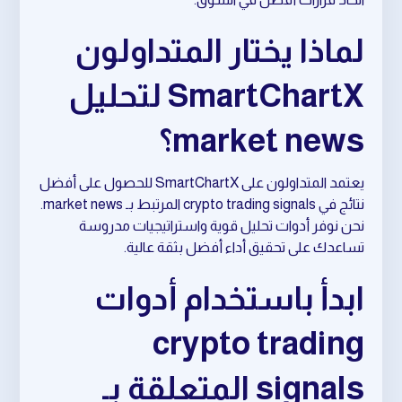
لماذا يختار المتداولون
SmartChartX لتحليل
market news؟
يعتمد المتداولون على SmartChartX للحصول على أفضل
نتائج في crypto trading signals المرتبط بـ market news.
نحن نوفر أدوات تحليل قوية واستراتيجيات مدروسة
تساعدك على تحقيق أداء أفضل بثقة عالية.
ابدأ باستخدام أدوات
crypto trading
signals المتعلقة بـ