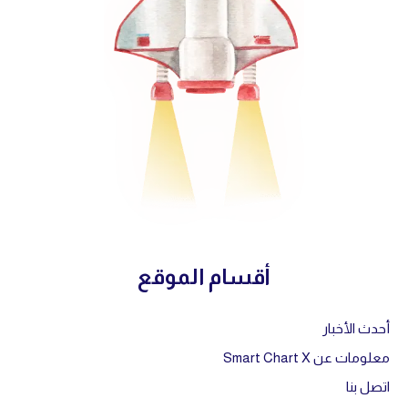
أقسام الموقع
أحدث الأخبار
معلومات عن Smart Chart X
اتصل بنا