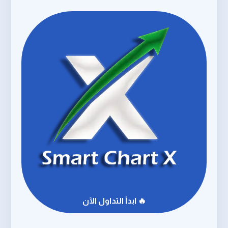
🔥 ابدأ التداول الآن