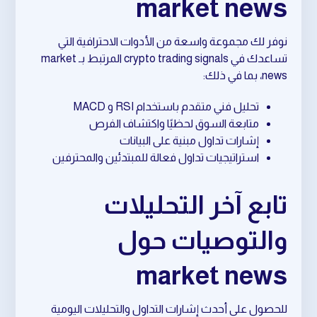
market news
نوفر لك مجموعة واسعة من الأدوات الاحترافية التي
تساعدك في crypto trading signals المرتبط بـ market
news، بما في ذلك:
تحليل فني متقدم باستخدام RSI و MACD
متابعة السوق لحظيًا واكتشاف الفرص
إشارات تداول مبنية على البيانات
استراتيجيات تداول فعالة للمبتدئين والمحترفين
تابع آخر التحليلات
والتوصيات حول
market news
للحصول على أحدث إشارات التداول والتحليلات اليومية