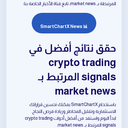
المرتبطة بـ market news، تابع قناة الأخبار الخاصة بنا:
📊 SmartChartX News
حقق نتائج أفضل في
crypto trading
signals المرتبط بـ
market news
باستخدام SmartChartX يمكنك تحسين قراراتك
الاستثمارية وتقليل المخاطر وزيادة فرص النجاح.
ابدأ اليوم واستفد من أفضل أدوات crypto trading
signals المرتبط بـ market news.