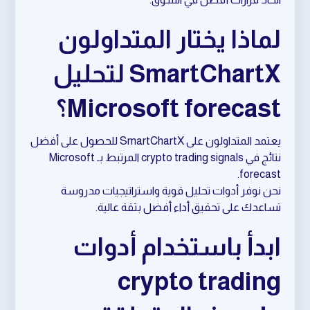
لماذا يختار المتداولون
SmartChartX لتحليل
Microsoft forecast؟
يعتمد المتداولون على SmartChartX للحصول على أفضل
نتائج في crypto trading signals المرتبط بـ Microsoft
forecast.
نحن نوفر أدوات تحليل قوية واستراتيجيات مدروسة
تساعدك على تحقيق أداء أفضل بثقة عالية.
ابدأ باستخدام أدوات
crypto trading