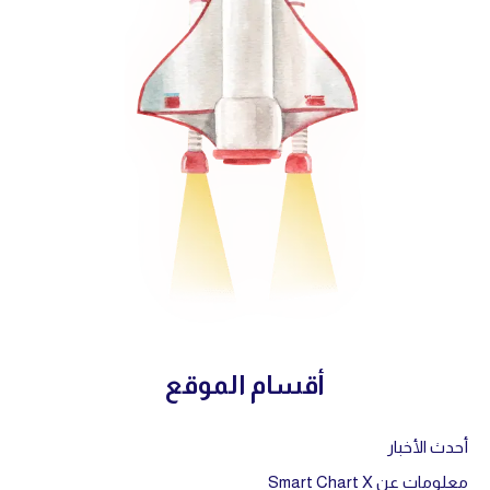
أقسام الموقع
أحدث الأخبار
معلومات عن Smart Chart X