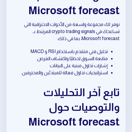
Microsoft forecast
نوفر لك مجموعة واسعة من الأدوات الاحترافية التي
تساعدك في crypto trading signals المرتبط بـ
Microsoft forecast، بما في ذلك:
تحليل فني متقدم باستخدام RSI و MACD
متابعة السوق لحظيًا واكتشاف الفرص
إشارات تداول مبنية على البيانات
استراتيجيات تداول فعالة للمبتدئين والمحترفين
تابع آخر التحليلات
والتوصيات حول
Microsoft forecast