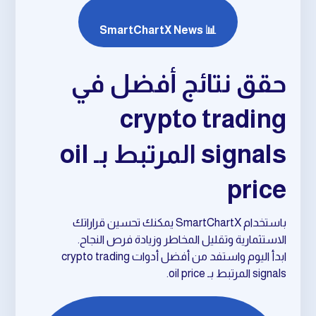
📊 SmartChartX News
حقق نتائج أفضل في
crypto trading
signals المرتبط بـ oil
price
باستخدام SmartChartX يمكنك تحسين قراراتك
الاستثمارية وتقليل المخاطر وزيادة فرص النجاح.
ابدأ اليوم واستفد من أفضل أدوات crypto trading
signals المرتبط بـ oil price.