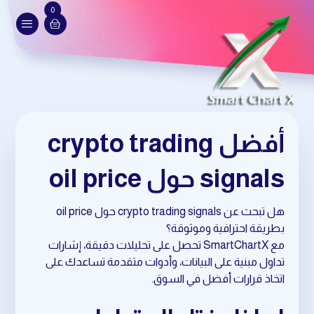
0
أفضل crypto trading
signals حول oil price
هل تبحث عن crypto trading signals حول oil price
بطريقة احترافية وموثوقة؟
مع SmartChartX تحصل على تحليلات دقيقة، إشارات
تداول مبنية على البيانات، وأدوات متقدمة تساعدك على
اتخاذ قرارات أفضل في السوق.