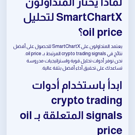
لماذا يختار المتداولون
SmartChartX لتحليل
oil price؟
يعتمد المتداولون على SmartChartX للحصول على أفضل
نتائج في crypto trading signals المرتبط بـ oil price.
نحن نوفر أدوات تحليل قوية واستراتيجيات مدروسة
تساعدك على تحقيق أداء أفضل بثقة عالية.
ابدأ باستخدام أدوات
crypto trading
signals المتعلقة بـ oil
price