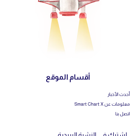
أقسام الموقع
أحدث الأخبار
معلومات عن Smart Chart X
اتصل بنا
إشترك في النشرة البريدية