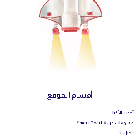
أقسام الموقع
أحدث الأخبار
معلومات عن Smart Chart X
اتصل بنا