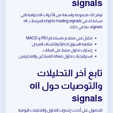
signals
نوفر لك مجموعة واسعة من الأدوات الاحترافية التي
تساعدك في crypto trading signals المرتبط بـ oil
signals، بما في ذلك:
تحليل فني متقدم باستخدام RSI و MACD
متابعة السوق لحظيًا واكتشاف الفرص
إشارات تداول مبنية على البيانات
استراتيجيات تداول فعالة للمبتدئين والمحترفين
تابع آخر التحليلات
والتوصيات حول oil
signals
للحصول على أحدث إشارات التداول والتحليلات اليومية