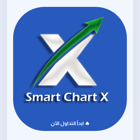
🔥 ابدأ التداول الآن