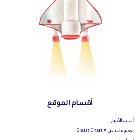
أقسام الموقع
أحدث الأخبار
معلومات عن Smart Chart X