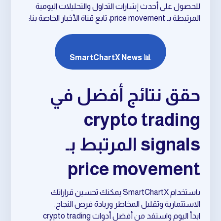
للحصول على أحدث إشارات التداول والتحليلات اليومية
المرتبطة بـ price movement، تابع قناة الأخبار الخاصة بنا:
📊 SmartChartX News
حقق نتائج أفضل في
crypto trading
signals المرتبط بـ
price movement
باستخدام SmartChartX يمكنك تحسين قراراتك
الاستثمارية وتقليل المخاطر وزيادة فرص النجاح.
ابدأ اليوم واستفد من أفضل أدوات crypto trading