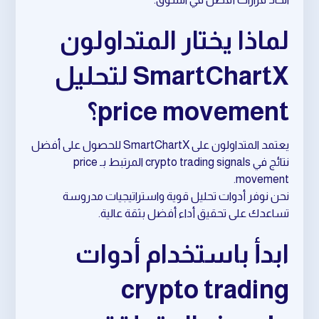
لماذا يختار المتداولون
SmartChartX لتحليل
price movement؟
يعتمد المتداولون على SmartChartX للحصول على أفضل
نتائج في crypto trading signals المرتبط بـ price
movement.
نحن نوفر أدوات تحليل قوية واستراتيجيات مدروسة
تساعدك على تحقيق أداء أفضل بثقة عالية.
ابدأ باستخدام أدوات
crypto trading