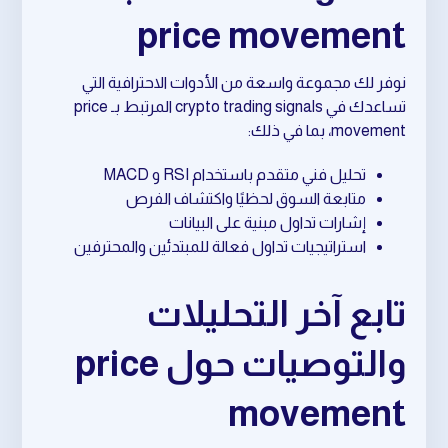
price movement
نوفر لك مجموعة واسعة من الأدوات الاحترافية التي
تساعدك في crypto trading signals المرتبط بـ price
movement، بما في ذلك:
تحليل فني متقدم باستخدام RSI و MACD
متابعة السوق لحظيًا واكتشاف الفرص
إشارات تداول مبنية على البيانات
استراتيجيات تداول فعالة للمبتدئين والمحترفين
تابع آخر التحليلات
والتوصيات حول price
movement