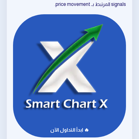
signals المرتبط بـ price movement.
🔥 ابدأ التداول الآن