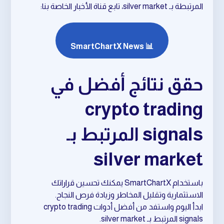
المرتبطة بـ silver market، تابع قناة الأخبار الخاصة بنا:
📊 SmartChartX News
حقق نتائج أفضل في
crypto trading
signals المرتبط بـ
silver market
باستخدام SmartChartX يمكنك تحسين قراراتك
الاستثمارية وتقليل المخاطر وزيادة فرص النجاح.
ابدأ اليوم واستفد من أفضل أدوات crypto trading
signals المرتبط بـ silver market.