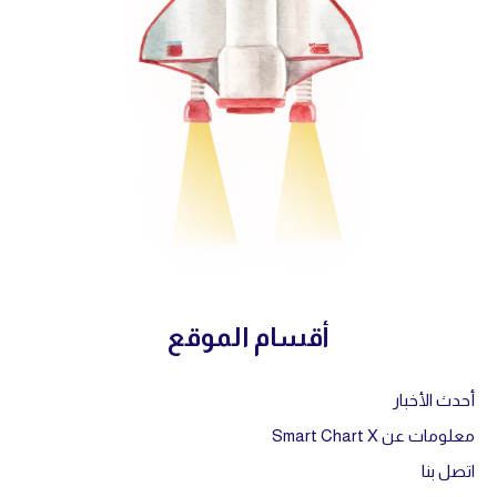
أقسام الموقع
أحدث الأخبار
معلومات عن Smart Chart X
اتصل بنا