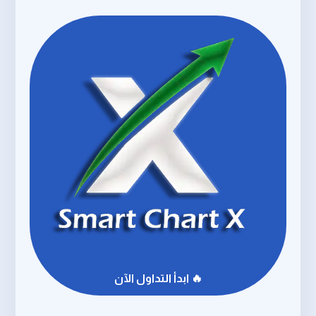
🔥 ابدأ التداول الآن