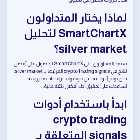
لماذا يختار المتداولون
SmartChartX لتحليل
silver market؟
يعتمد المتداولون على SmartChartX للحصول على أفضل
نتائج في crypto trading signals المرتبط بـ silver market.
نحن نوفر أدوات تحليل قوية واستراتيجيات مدروسة
تساعدك على تحقيق أداء أفضل بثقة عالية.
ابدأ باستخدام أدوات
crypto trading
signals المتعلقة بـ