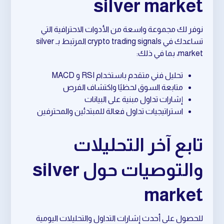
silver market
نوفر لك مجموعة واسعة من الأدوات الاحترافية التي
تساعدك في crypto trading signals المرتبط بـ silver
market، بما في ذلك:
تحليل فني متقدم باستخدام RSI و MACD
متابعة السوق لحظيًا واكتشاف الفرص
إشارات تداول مبنية على البيانات
استراتيجيات تداول فعالة للمبتدئين والمحترفين
تابع آخر التحليلات
والتوصيات حول silver
market
للحصول على أحدث إشارات التداول والتحليلات اليومية