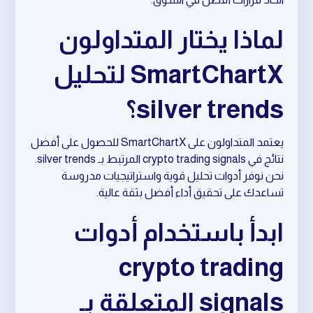
لماذا يختار المتداولون
SmartChartX لتحليل
silver trends؟
يعتمد المتداولون على SmartChartX للحصول على أفضل
نتائج في crypto trading signals المرتبط بـ silver trends.
نحن نوفر أدوات تحليل قوية واستراتيجيات مدروسة
تساعدك على تحقيق أداء أفضل بثقة عالية.
ابدأ باستخدام أدوات
crypto trading
signals المتعلقة بـ