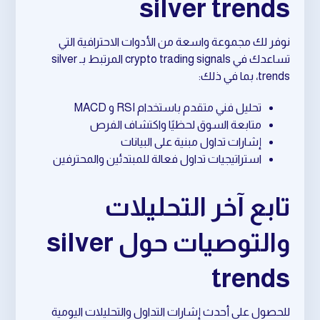
silver trends
نوفر لك مجموعة واسعة من الأدوات الاحترافية التي
تساعدك في crypto trading signals المرتبط بـ silver
trends، بما في ذلك:
تحليل فني متقدم باستخدام RSI و MACD
متابعة السوق لحظيًا واكتشاف الفرص
إشارات تداول مبنية على البيانات
استراتيجيات تداول فعالة للمبتدئين والمحترفين
تابع آخر التحليلات
والتوصيات حول silver
trends
للحصول على أحدث إشارات التداول والتحليلات اليومية