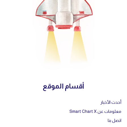
أقسام الموقع
أحدث الأخبار
معلومات عن Smart Chart X
اتصل بنا