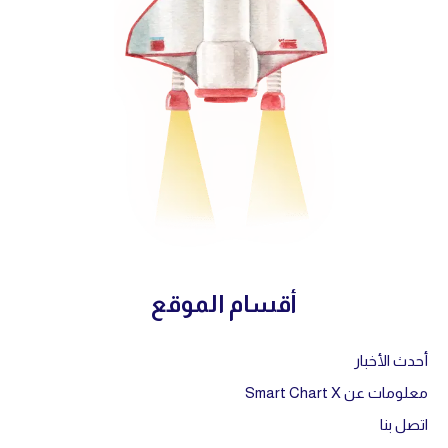
أقسام الموقع
أحدث الأخبار
معلومات عن Smart Chart X
اتصل بنا