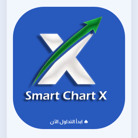
🔥 ابدأ التداول الآن