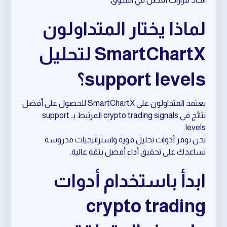
لماذا يختار المتداولون
SmartChartX لتحليل
support levels؟
يعتمد المتداولون على SmartChartX للحصول على أفضل
نتائج في crypto trading signals المرتبط بـ support
levels.
نحن نوفر أدوات تحليل قوية واستراتيجيات مدروسة
تساعدك على تحقيق أداء أفضل بثقة عالية.
ابدأ باستخدام أدوات
crypto trading