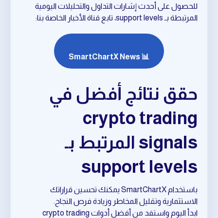
للحصول على أحدث إشارات التداول والتحليلات اليومية
المرتبطة بـ support levels، تابع قناة الأخبار الخاصة بنا:
📊 SmartChartX News
حقق نتائج أفضل في
crypto trading
signals المرتبط بـ
support levels
باستخدام SmartChartX يمكنك تحسين قراراتك
الاستثمارية وتقليل المخاطر وزيادة فرص النجاح.
ابدأ اليوم واستفد من أفضل أدوات crypto trading