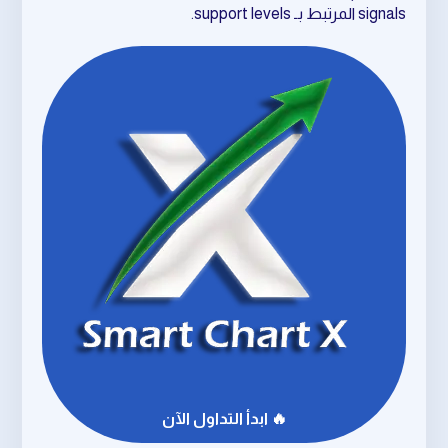
signals المرتبط بـ support levels.
🔥 ابدأ التداول الآن