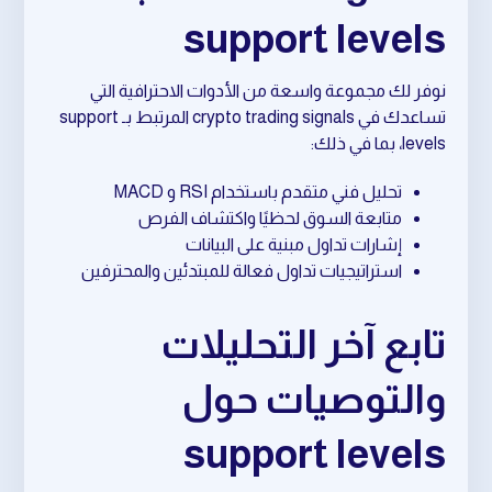
support levels
نوفر لك مجموعة واسعة من الأدوات الاحترافية التي
تساعدك في crypto trading signals المرتبط بـ support
levels، بما في ذلك:
تحليل فني متقدم باستخدام RSI و MACD
متابعة السوق لحظيًا واكتشاف الفرص
إشارات تداول مبنية على البيانات
استراتيجيات تداول فعالة للمبتدئين والمحترفين
تابع آخر التحليلات
والتوصيات حول
support levels