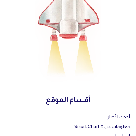
أقسام الموقع
أحدث الأخبار
معلومات عن Smart Chart X