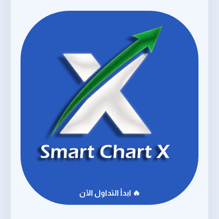
🔥 ابدأ التداول الآن