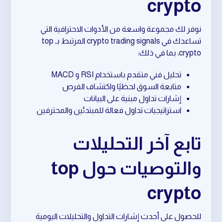
crypto
نوفر لك مجموعة واسعة من الأدوات الاحترافية التي
تساعدك في crypto trading signals المرتبط بـ top
crypto، بما في ذلك:
تحليل فني متقدم باستخدام RSI و MACD
متابعة السوق لحظيًا واكتشاف الفرص
إشارات تداول مبنية على البيانات
استراتيجيات تداول فعالة للمبتدئين والمحترفين
تابع آخر التحليلات
والتوصيات حول top
crypto
للحصول على أحدث إشارات التداول والتحليلات اليومية