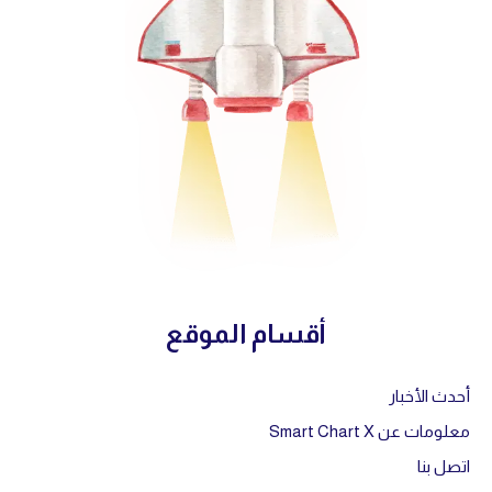
أقسام الموقع
أحدث الأخبار
معلومات عن Smart Chart X
اتصل بنا