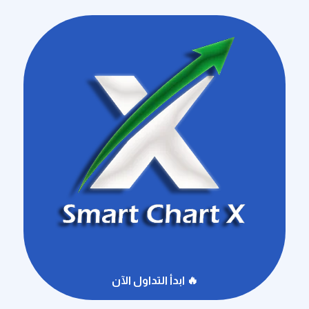
🔥 ابدأ التداول الآن