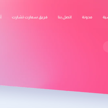
ية
مدونة
اتصل بنا
فريق سمارت تشارت
أ