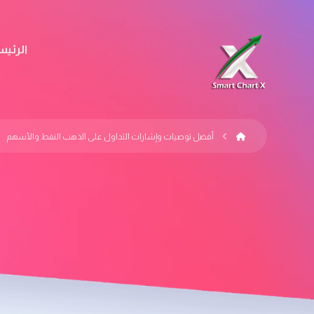
الرئيس
أفضل توصيات وإشارات التداول على الذهب النفط والأسهم