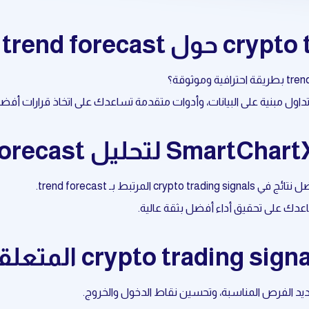
عدك على تحقيق أداء أفضل بثقة عالية.