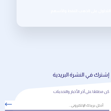
تداول على الذهب النفط والأسهم
إشترك في النشرة البريدية
كن مطلعًا على آخر الأخبار والتحديثات