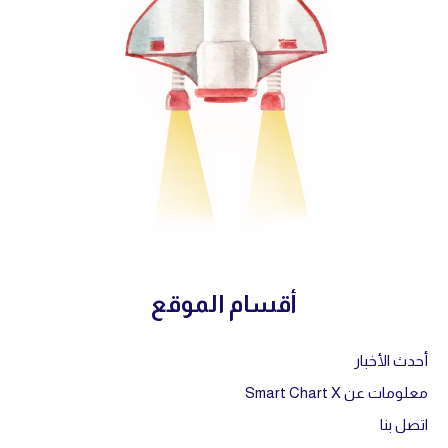
أقسام الموقع
أحدث الأخبار
معلومات عن Smart Chart X
اتصل بنا