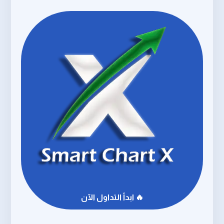
🔥 ابدأ التداول الآن