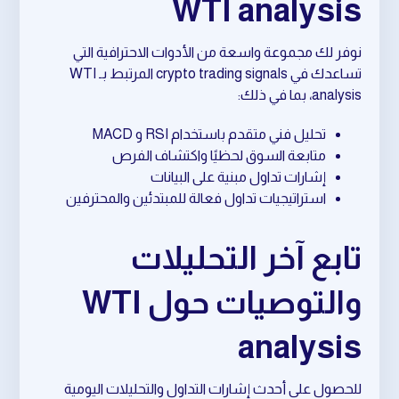
WTI analysis
نوفر لك مجموعة واسعة من الأدوات الاحترافية التي
تساعدك في crypto trading signals المرتبط بـ WTI
analysis، بما في ذلك:
تحليل فني متقدم باستخدام RSI و MACD
متابعة السوق لحظيًا واكتشاف الفرص
إشارات تداول مبنية على البيانات
استراتيجيات تداول فعالة للمبتدئين والمحترفين
تابع آخر التحليلات
والتوصيات حول WTI
analysis
للحصول على أحدث إشارات التداول والتحليلات اليومية