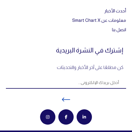
أحدث الأخبار
معلومات عن Smart Chart X
اتصل بنا
إشترك في النشرة البريدية
كن مطلعًا على آخر الأخبار والتحديثات