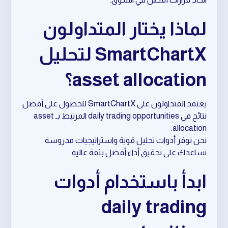
لماذا يختار المتداولون
SmartChartX لتحليل
asset allocation؟
يعتمد المتداولون على SmartChartX للحصول على أفضل
نتائج في daily trading opportunities المرتبط بـ asset
allocation.
نحن نوفر أدوات تحليل قوية واستراتيجيات مدروسة
تساعدك على تحقيق أداء أفضل بثقة عالية.
ابدأ باستخدام أدوات
daily trading