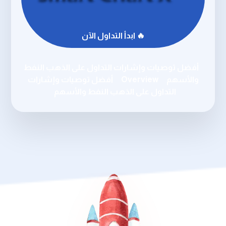
🔥 ابدأ التداول الآن
أفضل توصيات وإشارات التداول على الذهب النفط
والأسهم
Overview
أفضل توصيات وإشارات
التداول على الذهب النفط والأسهم