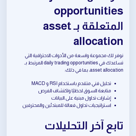
opportunities
المتعلقة بـ asset
allocation
نوفر لك مجموعة واسعة من الأدوات الاحترافية التي
تساعدك في daily trading opportunities المرتبط بـ
asset allocation، بما في ذلك:
تحليل فني متقدم باستخدام RSI و MACD
متابعة السوق لحظيًا واكتشاف الفرص
إشارات تداول مبنية على البيانات
استراتيجيات تداول فعالة للمبتدئين والمحترفين
تابع آخر التحليلات