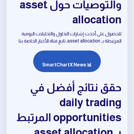
والتوصيات حول asset
allocation
للحصول على أحدث إشارات التداول والتحليلات اليومية
المرتبطة بـ asset allocation، تابع قناة الأخبار الخاصة بنا:
📊 SmartChartX News
حقق نتائج أفضل في
daily trading
opportunities المرتبط
بـ asset allocation