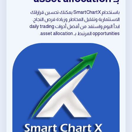
باستخدام SmartChartX يمكنك تحسين قراراتك
الاستثمارية وتقليل المخاطر وزيادة فرص النجاح.
ابدأ اليوم واستفد من أفضل أدوات daily trading
opportunities المرتبط بـ asset allocation.