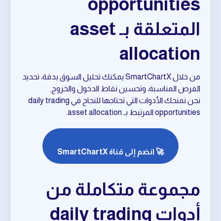
opportunities
المتعلقة بـ asset
allocation
من خلال SmartChartX يمكنك تحليل السوق بدقة، تحديد
الفرص المناسبة، وتحسين نقاط الدخول والخروج.
نحن نمنحك الأدوات التي تحتاجها للنجاح في daily trading
opportunities المرتبط بـ asset allocation.
🚀 انضم إلى قناة SmartChartX
مجموعة متكاملة من
أدوات daily trading