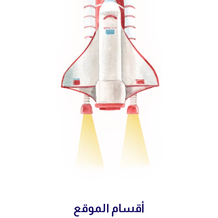
أقسام الموقع