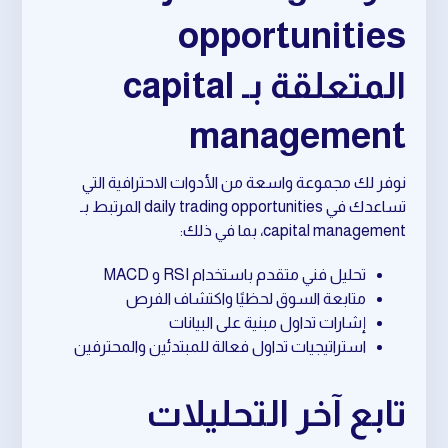
opportunities
المتعلقة بـ capital
management
نوفر لك مجموعة واسعة من الأدوات الاحترافية التي
تساعدك في daily trading opportunities المرتبط بـ
capital management، بما في ذلك:
تحليل فني متقدم باستخدام RSI و MACD
متابعة السوق لحظيًا واكتشاف الفرص
إشارات تداول مبنية على البيانات
استراتيجيات تداول فعالة للمبتدئين والمحترفين
تابع آخر التحليلات