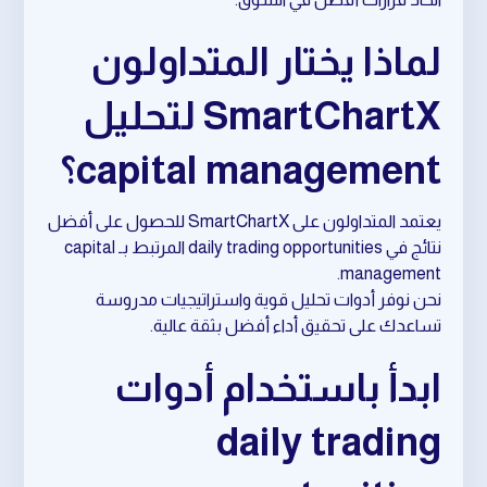
لماذا يختار المتداولون
SmartChartX لتحليل
capital management؟
يعتمد المتداولون على SmartChartX للحصول على أفضل
نتائج في daily trading opportunities المرتبط بـ capital
management.
نحن نوفر أدوات تحليل قوية واستراتيجيات مدروسة
تساعدك على تحقيق أداء أفضل بثقة عالية.
ابدأ باستخدام أدوات
daily trading