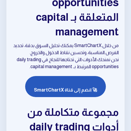
opportunities
المتعلقة بـ capital
management
من خلال SmartChartX يمكنك تحليل السوق بدقة، تحديد
الفرص المناسبة، وتحسين نقاط الدخول والخروج.
نحن نمنحك الأدوات التي تحتاجها للنجاح في daily trading
opportunities المرتبط بـ capital management.
🚀 انضم إلى قناة SmartChartX
مجموعة متكاملة من
أدوات daily trading