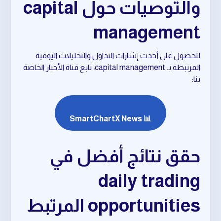
والتوصيات حول capital
management
للحصول على أحدث إشارات التداول والتحليلات اليومية
المرتبطة بـ capital management، تابع قناة الأخبار الخاصة
بنا:
📊 SmartChartX News
حقق نتائج أفضل في
daily trading
opportunities المرتبط