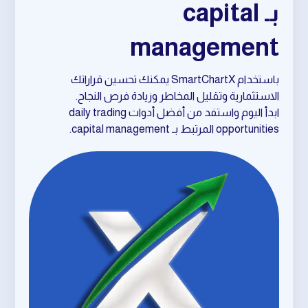
بـ capital
management
باستخدام SmartChartX يمكنك تحسين قراراتك
الاستثمارية وتقليل المخاطر وزيادة فرص النجاح.
ابدأ اليوم واستفد من أفضل أدوات daily trading
opportunities المرتبط بـ capital management.