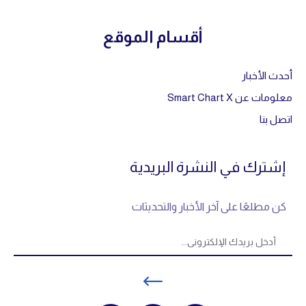
أقسام الموقع
أحدث الأخبار
معلومات عن Smart Chart X
اتصل بنا
إشترك في النشرة البريدية
كن مطلعًا على آخر الأخبار والتحديثات