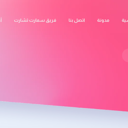
ية
مدونة
اتصل بنا
فريق سمارت تشارت
أ