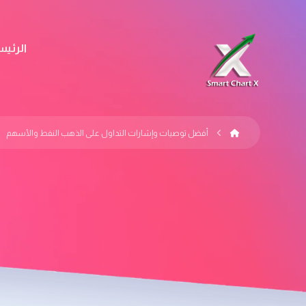
الرئيس
أفضل توصيات وإشارات التداول على الذهب النفط والأسهم