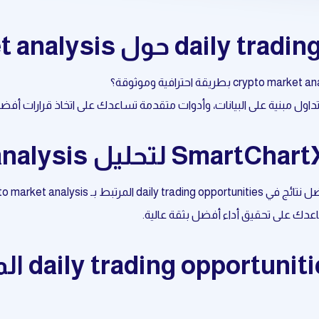
عدك على تحقيق أداء أفضل بثقة عالية.