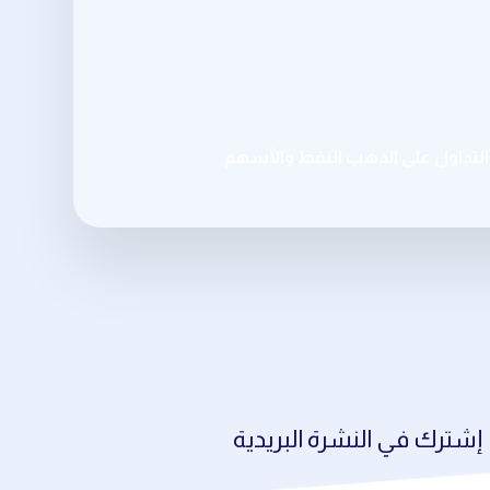
تداول على الذهب النفط والأسهم
إشترك في النشرة البريدية