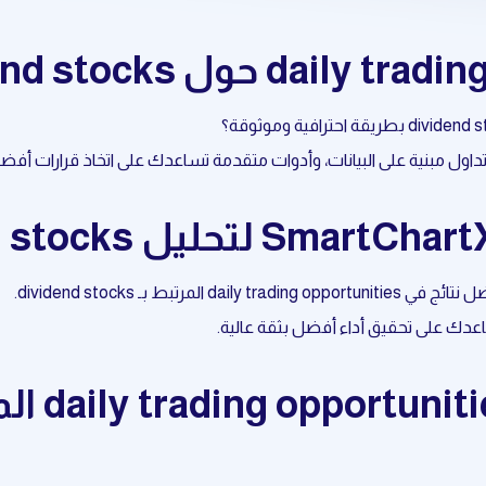
عدك على تحقيق أداء أفضل بثقة عالية.