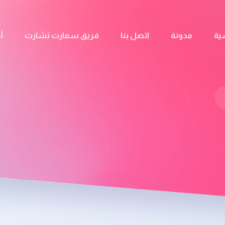
ية
مدونة
اتصل بنا
فريق سمارت تشارت
أ