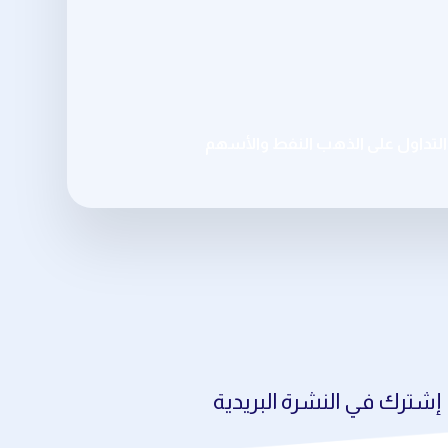
تداول على الذهب النفط والأسهم
إشترك في النشرة البريدية