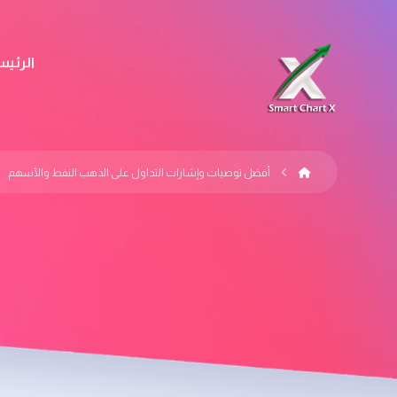
الرئيس
أفضل توصيات وإشارات التداول على الذهب النفط والأسهم