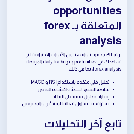
opportunities
المتعلقة بـ forex
analysis
نوفر لك مجموعة واسعة من الأدوات الاحترافية التي
تساعدك في daily trading opportunities المرتبط بـ
forex analysis، بما في ذلك:
تحليل فني متقدم باستخدام RSI و MACD
متابعة السوق لحظيًا واكتشاف الفرص
إشارات تداول مبنية على البيانات
استراتيجيات تداول فعالة للمبتدئين والمحترفين
تابع آخر التحليلات