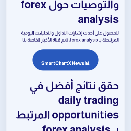
والتوصيات حول forex
analysis
للحصول على أحدث إشارات التداول والتحليلات اليومية
المرتبطة بـ forex analysis، تابع قناة الأخبار الخاصة بنا:
📊 SmartChartX News
حقق نتائج أفضل في
daily trading
opportunities المرتبط
بـ forex analysis