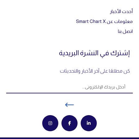
أحدث الأخبار
معلومات عن Smart Chart X
اتصل بنا
إشترك في النشرة البريدية
كن مطلعًا على آخر الأخبار والتحديثات