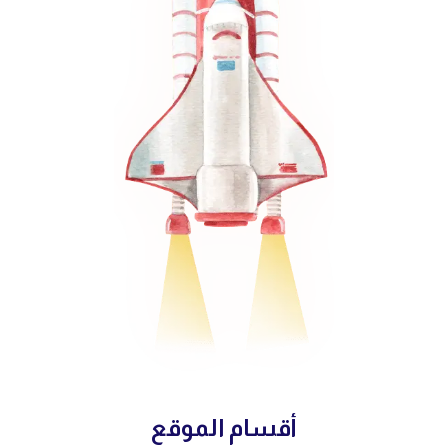
أقسام الموقع