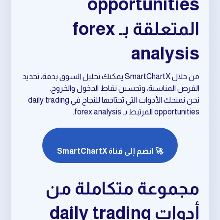
opportunities
المتعلقة بـ forex
analysis
من خلال SmartChartX يمكنك تحليل السوق بدقة، تحديد
الفرص المناسبة، وتحسين نقاط الدخول والخروج.
نحن نمنحك الأدوات التي تحتاجها للنجاح في daily trading
opportunities المرتبط بـ forex analysis.
🚀 انضم إلى قناة SmartChartX
مجموعة متكاملة من
أدوات daily trading