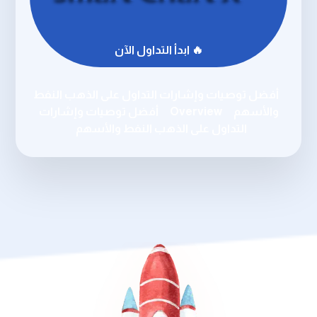
🔥 ابدأ التداول الآن
أفضل توصيات وإشارات التداول على الذهب النفط
والأسهم
Overview
أفضل توصيات وإشارات
التداول على الذهب النفط والأسهم