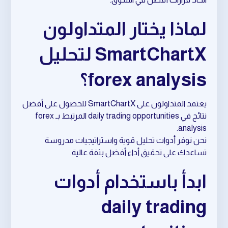
لماذا يختار المتداولون
SmartChartX لتحليل
forex analysis؟
يعتمد المتداولون على SmartChartX للحصول على أفضل
نتائج في daily trading opportunities المرتبط بـ forex
analysis.
نحن نوفر أدوات تحليل قوية واستراتيجيات مدروسة
تساعدك على تحقيق أداء أفضل بثقة عالية.
ابدأ باستخدام أدوات
daily trading