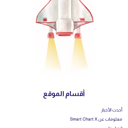
أقسام الموقع
أحدث الأخبار
معلومات عن Smart Chart X