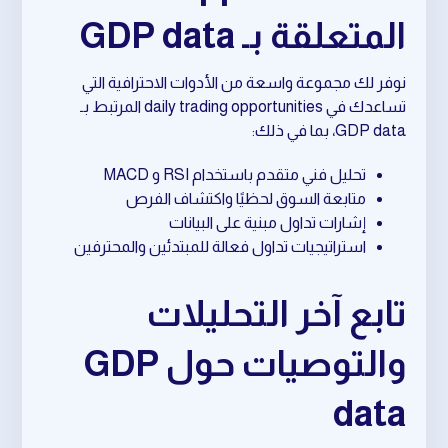
المتعلقة بـ GDP data
نوفر لك مجموعة واسعة من الأدوات الاحترافية التي
تساعدك في daily trading opportunities المرتبط بـ
GDP data، بما في ذلك:
تحليل فني متقدم باستخدام RSI و MACD
متابعة السوق لحظيًا واكتشاف الفرص
إشارات تداول مبنية على البيانات
استراتيجيات تداول فعالة للمبتدئين والمحترفين
تابع آخر التحليلات
والتوصيات حول GDP
data