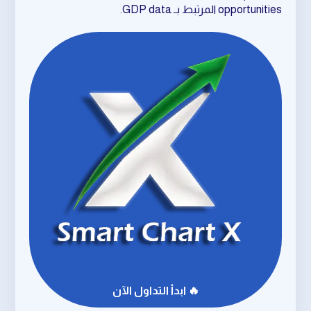
opportunities المرتبط بـ GDP data.
🔥 ابدأ التداول الآن