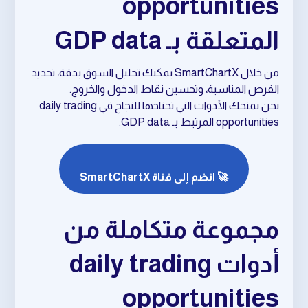
opportunities
المتعلقة بـ GDP data
من خلال SmartChartX يمكنك تحليل السوق بدقة، تحديد
الفرص المناسبة، وتحسين نقاط الدخول والخروج.
نحن نمنحك الأدوات التي تحتاجها للنجاح في daily trading
opportunities المرتبط بـ GDP data.
🚀 انضم إلى قناة SmartChartX
مجموعة متكاملة من
أدوات daily trading
opportunities