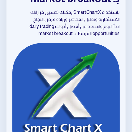
باستخدام SmartChartX يمكنك تحسين قراراتك
الاستثمارية وتقليل المخاطر وزيادة فرص النجاح.
ابدأ اليوم واستفد من أفضل أدوات daily trading
opportunities المرتبط بـ market breakout.