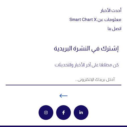
أحدث الأخبار
معلومات عن Smart Chart X
اتصل بنا
إشترك في النشرة البريدية
كن مطلعًا على آخر الأخبار والتحديثات