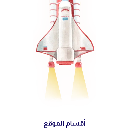
أقسام الموقع