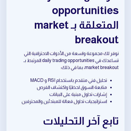
opportunities
المتعلقة بـ market
breakout
نوفر لك مجموعة واسعة من الأدوات الاحترافية التي
تساعدك في daily trading opportunities المرتبط بـ
market breakout، بما في ذلك:
تحليل فني متقدم باستخدام RSI و MACD
متابعة السوق لحظيًا واكتشاف الفرص
إشارات تداول مبنية على البيانات
استراتيجيات تداول فعالة للمبتدئين والمحترفين
تابع آخر التحليلات