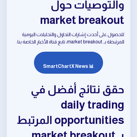
والتوصيات حول
market breakout
للحصول على أحدث إشارات التداول والتحليلات اليومية
المرتبطة بـ market breakout، تابع قناة الأخبار الخاصة بنا:
📊 SmartChartX News
حقق نتائج أفضل في
daily trading
opportunities المرتبط
بـ market breakout