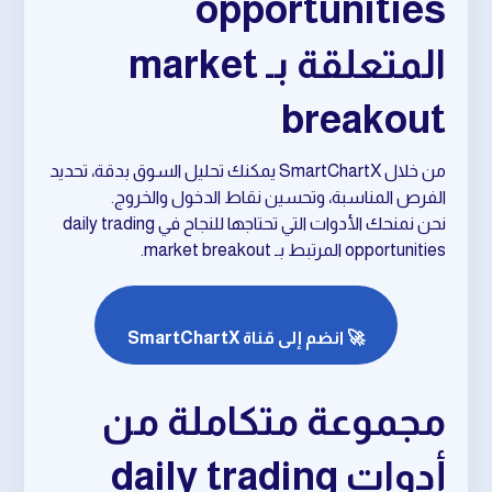
opportunities
المتعلقة بـ market
breakout
من خلال SmartChartX يمكنك تحليل السوق بدقة، تحديد
الفرص المناسبة، وتحسين نقاط الدخول والخروج.
نحن نمنحك الأدوات التي تحتاجها للنجاح في daily trading
opportunities المرتبط بـ market breakout.
🚀 انضم إلى قناة SmartChartX
مجموعة متكاملة من
أدوات daily trading