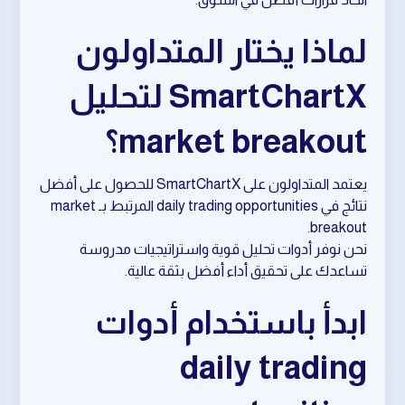
لماذا يختار المتداولون
SmartChartX لتحليل
market breakout؟
يعتمد المتداولون على SmartChartX للحصول على أفضل
نتائج في daily trading opportunities المرتبط بـ market
breakout.
نحن نوفر أدوات تحليل قوية واستراتيجيات مدروسة
تساعدك على تحقيق أداء أفضل بثقة عالية.
ابدأ باستخدام أدوات
daily trading