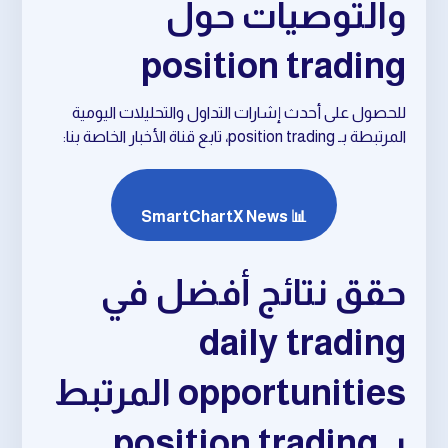
والتوصيات حول
position trading
للحصول على أحدث إشارات التداول والتحليلات اليومية
المرتبطة بـ position trading، تابع قناة الأخبار الخاصة بنا:
📊 SmartChartX News
حقق نتائج أفضل في
daily trading
opportunities المرتبط
بـ position trading