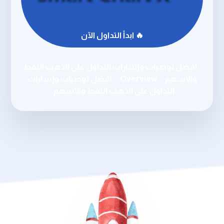
🔥 ابدأ التداول الآن
أفضل توصيات وإشارات التداول على الذهب النفط
والأسهم
Overview
أفضل توصيات وإشارات
التداول على الذهب النفط والأسهم