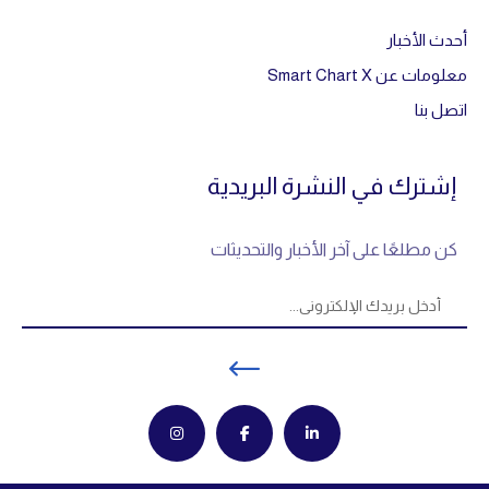
أحدث الأخبار
معلومات عن Smart Chart X
اتصل بنا
إشترك في النشرة البريدية
كن مطلعًا على آخر الأخبار والتحديثات