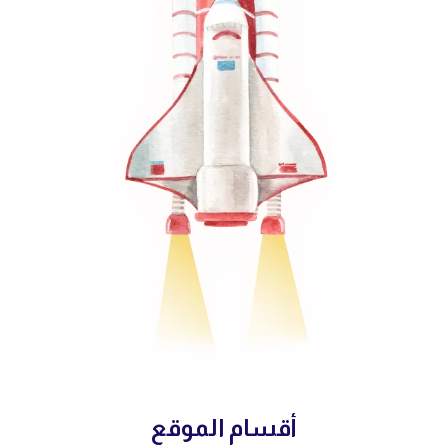
أقسام الموقع