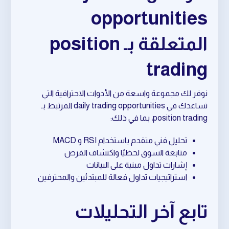
opportunities
المتعلقة بـ position
trading
نوفر لك مجموعة واسعة من الأدوات الاحترافية التي
تساعدك في daily trading opportunities المرتبط بـ
position trading، بما في ذلك:
تحليل فني متقدم باستخدام RSI و MACD
متابعة السوق لحظيًا واكتشاف الفرص
إشارات تداول مبنية على البيانات
استراتيجيات تداول فعالة للمبتدئين والمحترفين
تابع آخر التحليلات