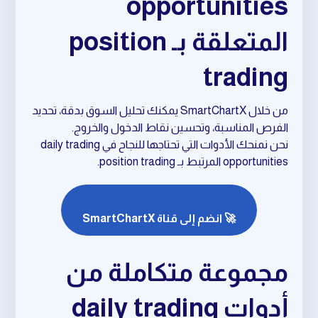
opportunities
المتعلقة بـ position
trading
من خلال SmartChartX يمكنك تحليل السوق بدقة، تحديد
الفرص المناسبة، وتحسين نقاط الدخول والخروج.
نحن نمنحك الأدوات التي تحتاجها للنجاح في daily trading
opportunities المرتبط بـ position trading.
🚀 انضم إلى قناة SmartChartX
مجموعة متكاملة من
أدوات daily trading