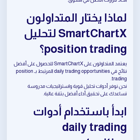
لماذا يختار المتداولون
SmartChartX لتحليل
position trading؟
يعتمد المتداولون على SmartChartX للحصول على أفضل
نتائج في daily trading opportunities المرتبط بـ position
trading.
نحن نوفر أدوات تحليل قوية واستراتيجيات مدروسة
تساعدك على تحقيق أداء أفضل بثقة عالية.
ابدأ باستخدام أدوات
daily trading