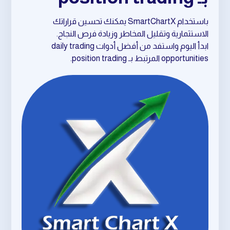
باستخدام SmartChartX يمكنك تحسين قراراتك
الاستثمارية وتقليل المخاطر وزيادة فرص النجاح.
ابدأ اليوم واستفد من أفضل أدوات daily trading
opportunities المرتبط بـ position trading.