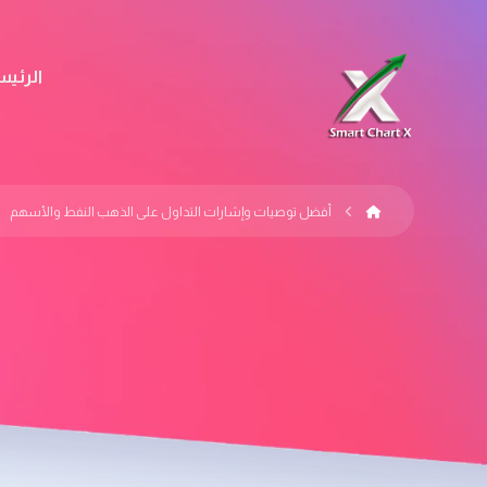
الرئيس
أفضل توصيات وإشارات التداول على الذهب النفط والأسهم