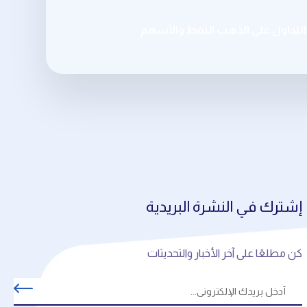
تداول على الذهب النفط والأسهم
إشترك في النشرة البريدية
كن مطلعًا على آخر الأخبار والتحديثات