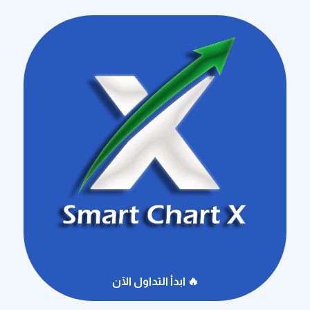
🔥 ابدأ التداول الآن