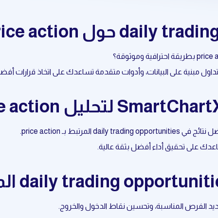
عدك على تحقيق أداء أفضل بثقة عالية.