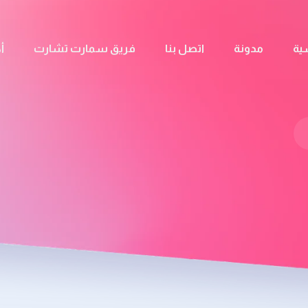
ية
مدونة
اتصل بنا
فريق سمارت تشارت
أ