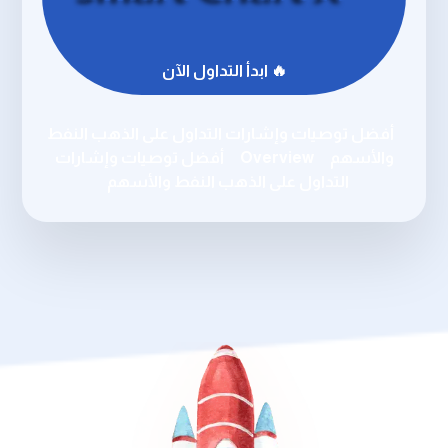
🔥 ابدأ التداول الآن
أفضل توصيات وإشارات التداول على الذهب النفط
والأسهم
Overview
أفضل توصيات وإشارات
التداول على الذهب النفط والأسهم