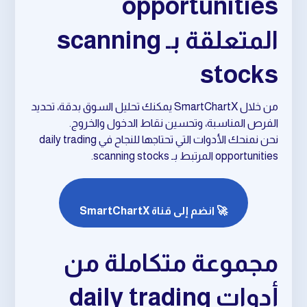
opportunities
المتعلقة بـ scanning
stocks
من خلال SmartChartX يمكنك تحليل السوق بدقة، تحديد
الفرص المناسبة، وتحسين نقاط الدخول والخروج.
نحن نمنحك الأدوات التي تحتاجها للنجاح في daily trading
opportunities المرتبط بـ scanning stocks.
🚀 انضم إلى قناة SmartChartX
مجموعة متكاملة من
أدوات daily trading