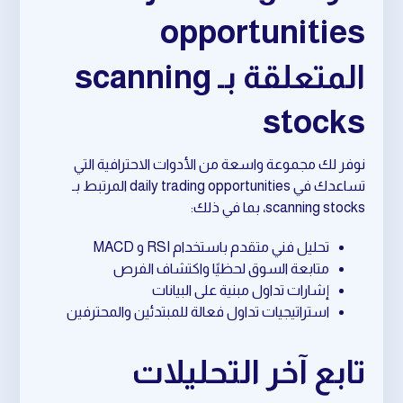
opportunities
المتعلقة بـ scanning
stocks
نوفر لك مجموعة واسعة من الأدوات الاحترافية التي
تساعدك في daily trading opportunities المرتبط بـ
scanning stocks، بما في ذلك:
تحليل فني متقدم باستخدام RSI و MACD
متابعة السوق لحظيًا واكتشاف الفرص
إشارات تداول مبنية على البيانات
استراتيجيات تداول فعالة للمبتدئين والمحترفين
تابع آخر التحليلات