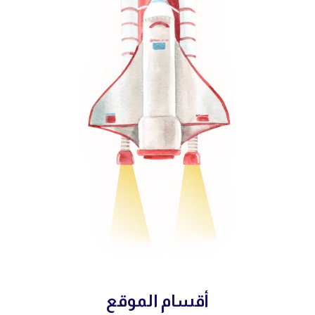
أقسام الموقع