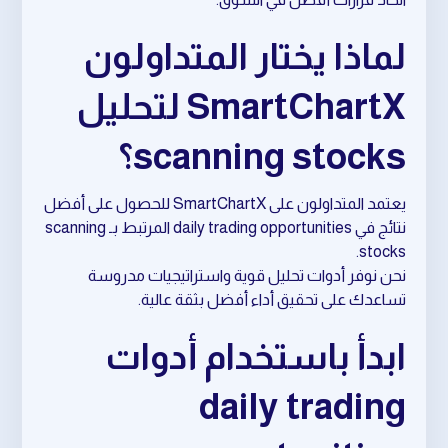
لماذا يختار المتداولون
SmartChartX لتحليل
scanning stocks؟
يعتمد المتداولون على SmartChartX للحصول على أفضل
نتائج في daily trading opportunities المرتبط بـ scanning
stocks.
نحن نوفر أدوات تحليل قوية واستراتيجيات مدروسة
تساعدك على تحقيق أداء أفضل بثقة عالية.
ابدأ باستخدام أدوات
daily trading