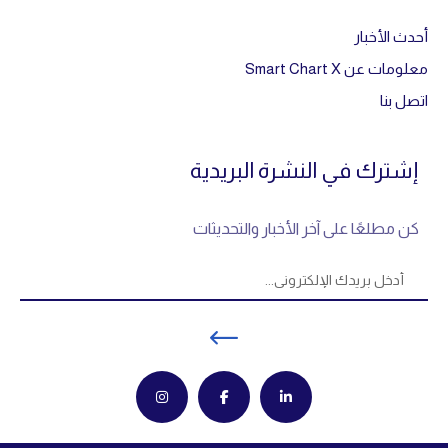
أحدث الأخبار
معلومات عن Smart Chart X
اتصل بنا
إشترك في النشرة البريدية
كن مطلعًا على آخر الأخبار والتحديثات