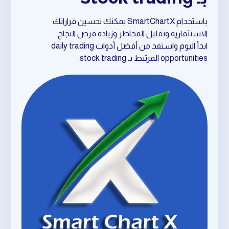
باستخدام SmartChartX يمكنك تحسين قراراتك
الاستثمارية وتقليل المخاطر وزيادة فرص النجاح.
ابدأ اليوم واستفد من أفضل أدوات daily trading
opportunities المرتبط بـ stock trading.