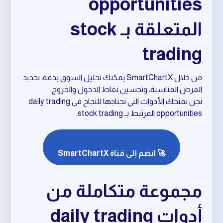
opportunities
المتعلقة بـ stock
trading
من خلال SmartChartX يمكنك تحليل السوق بدقة، تحديد
الفرص المناسبة، وتحسين نقاط الدخول والخروج.
نحن نمنحك الأدوات التي تحتاجها للنجاح في daily trading
opportunities المرتبط بـ stock trading.
🚀 انضم إلى قناة SmartChartX
مجموعة متكاملة من
أدوات daily trading