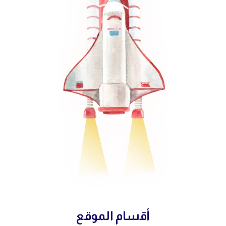
أقسام الموقع