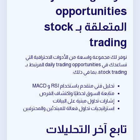
opportunities
المتعلقة بـ stock
trading
نوفر لك مجموعة واسعة من الأدوات الاحترافية التي
تساعدك في daily trading opportunities المرتبط بـ
stock trading، بما في ذلك:
تحليل فني متقدم باستخدام RSI و MACD
متابعة السوق لحظيًا واكتشاف الفرص
إشارات تداول مبنية على البيانات
استراتيجيات تداول فعالة للمبتدئين والمحترفين
تابع آخر التحليلات