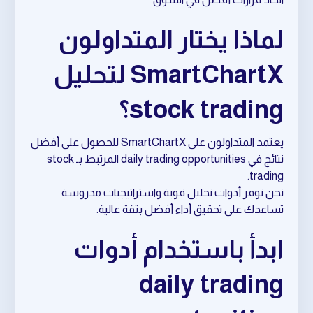
لماذا يختار المتداولون
SmartChartX لتحليل
stock trading؟
يعتمد المتداولون على SmartChartX للحصول على أفضل
نتائج في daily trading opportunities المرتبط بـ stock
trading.
نحن نوفر أدوات تحليل قوية واستراتيجيات مدروسة
تساعدك على تحقيق أداء أفضل بثقة عالية.
ابدأ باستخدام أدوات
daily trading