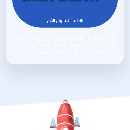
🔥 ابدأ التداول الآن
أفضل توصيات وإشارات التداول على الذهب النفط
والأسهم
Overview
أفضل توصيات وإشارات
التداول على الذهب النفط والأسهم