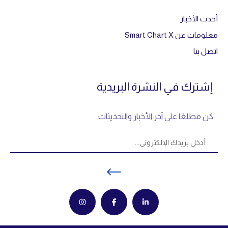
أحدث الأخبار
معلومات عن Smart Chart X
اتصل بنا
إشترك في النشرة البريدية
كن مطلعًا على آخر الأخبار والتحديثات