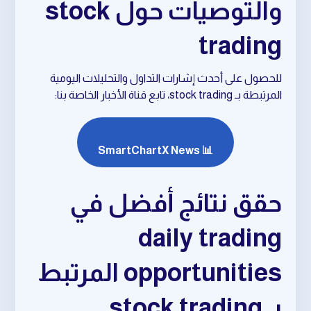
والتوصيات حول stock
trading
للحصول على أحدث إشارات التداول والتحليلات اليومية
المرتبطة بـ stock trading، تابع قناة الأخبار الخاصة بنا:
📊 SmartChartX News
حقق نتائج أفضل في
daily trading
opportunities المرتبط
بـ stock trading