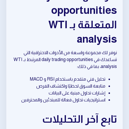
opportunities
المتعلقة بـ WTI
analysis
نوفر لك مجموعة واسعة من الأدوات الاحترافية التي
تساعدك في daily trading opportunities المرتبط بـ WTI
analysis، بما في ذلك:
تحليل فني متقدم باستخدام RSI و MACD
متابعة السوق لحظيًا واكتشاف الفرص
إشارات تداول مبنية على البيانات
استراتيجيات تداول فعالة للمبتدئين والمحترفين
تابع آخر التحليلات