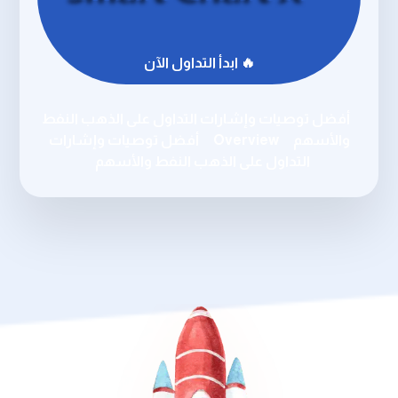
🔥 ابدأ التداول الآن
أفضل توصيات وإشارات التداول على الذهب النفط
والأسهم
Overview
أفضل توصيات وإشارات
التداول على الذهب النفط والأسهم