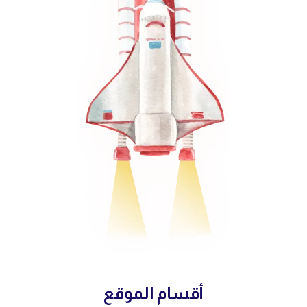
أقسام الموقع