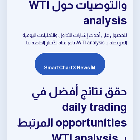
والتوصيات حول WTI
analysis
للحصول على أحدث إشارات التداول والتحليلات اليومية
المرتبطة بـ WTI analysis، تابع قناة الأخبار الخاصة بنا:
📊 SmartChartX News
حقق نتائج أفضل في
daily trading
opportunities المرتبط
بـ WTI analysis