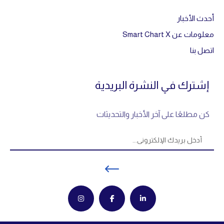
أحدث الأخبار
معلومات عن Smart Chart X
اتصل بنا
إشترك في النشرة البريدية
كن مطلعًا على آخر الأخبار والتحديثات