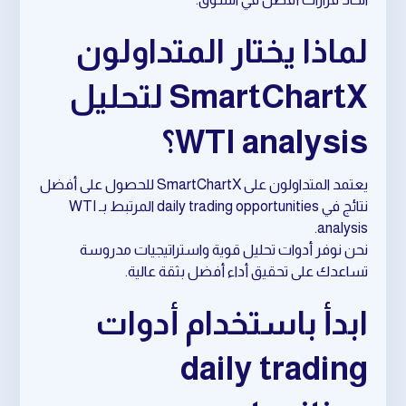
لماذا يختار المتداولون
SmartChartX لتحليل
WTI analysis؟
يعتمد المتداولون على SmartChartX للحصول على أفضل
نتائج في daily trading opportunities المرتبط بـ WTI
analysis.
نحن نوفر أدوات تحليل قوية واستراتيجيات مدروسة
تساعدك على تحقيق أداء أفضل بثقة عالية.
ابدأ باستخدام أدوات
daily trading