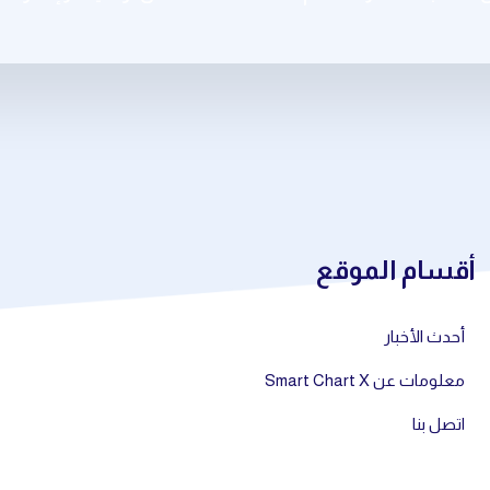
أقسام الموقع
أحدث الأخبار
معلومات عن Smart Chart X
اتصل بنا