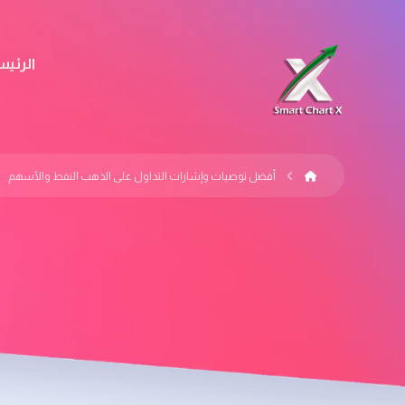
الرئيس
أفضل توصيات وإشارات التداول على الذهب النفط والأسهم