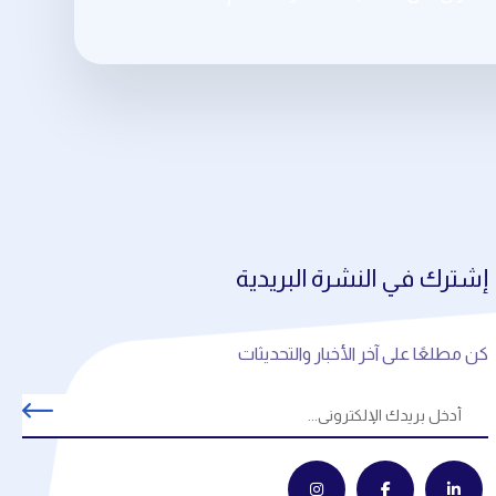
إشترك في النشرة البريدية
كن مطلعًا على آخر الأخبار والتحديثات