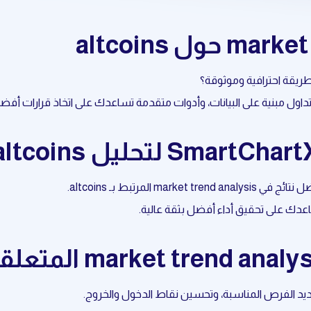
عدك على تحقيق أداء أفضل بثقة عالية.