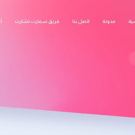
ية
مدونة
اتصل بنا
فريق سمارت تشارت
أ