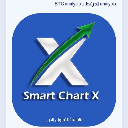
analysis المرتبط بـ BTC analysis.
🔥 ابدأ التداول الآن