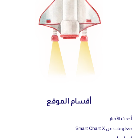
أقسام الموقع
أحدث الأخبار
معلومات عن Smart Chart X