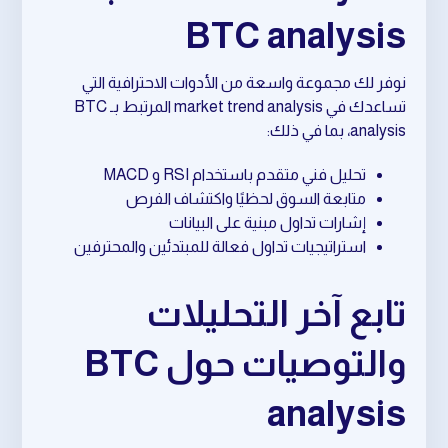
BTC analysis
نوفر لك مجموعة واسعة من الأدوات الاحترافية التي
تساعدك في market trend analysis المرتبط بـ BTC
analysis، بما في ذلك:
تحليل فني متقدم باستخدام RSI و MACD
متابعة السوق لحظيًا واكتشاف الفرص
إشارات تداول مبنية على البيانات
استراتيجيات تداول فعالة للمبتدئين والمحترفين
تابع آخر التحليلات
والتوصيات حول BTC
analysis