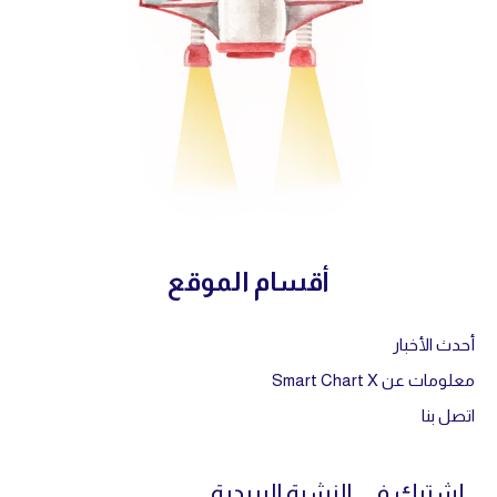
أقسام الموقع
أحدث الأخبار
معلومات عن Smart Chart X
اتصل بنا
إشترك في النشرة البريدية