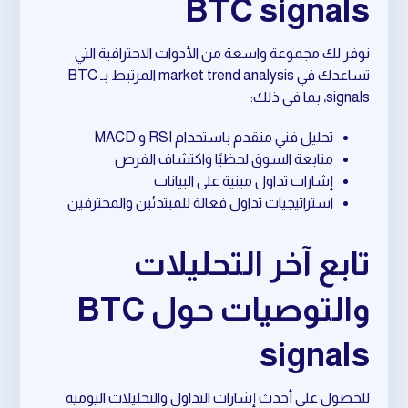
BTC signals
نوفر لك مجموعة واسعة من الأدوات الاحترافية التي
تساعدك في market trend analysis المرتبط بـ BTC
signals، بما في ذلك:
تحليل فني متقدم باستخدام RSI و MACD
متابعة السوق لحظيًا واكتشاف الفرص
إشارات تداول مبنية على البيانات
استراتيجيات تداول فعالة للمبتدئين والمحترفين
تابع آخر التحليلات
والتوصيات حول BTC
signals
للحصول على أحدث إشارات التداول والتحليلات اليومية