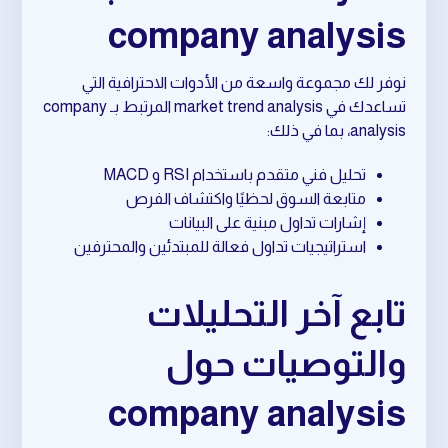
company analysis
نوفر لك مجموعة واسعة من الأدوات الاحترافية التي
تساعدك في market trend analysis المرتبط بـ company
analysis، بما في ذلك:
تحليل فني متقدم باستخدام RSI و MACD
متابعة السوق لحظيًا واكتشاف الفرص
إشارات تداول مبنية على البيانات
استراتيجيات تداول فعالة للمبتدئين والمحترفين
تابع آخر التحليلات
والتوصيات حول
company analysis