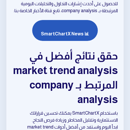
للحصول على أحدث إشارات التداول والتحليلات اليومية
المرتبطة بـ company analysis، تابع قناة الأخبار الخاصة بنا:
📊 SmartChartX News
حقق نتائج أفضل في
market trend analysis
المرتبط بـ company
analysis
باستخدام SmartChartX يمكنك تحسين قراراتك
الاستثمارية وتقليل المخاطر وزيادة فرص النجاح.
ابدأ اليوم واستفد من أفضل أدوات market trend