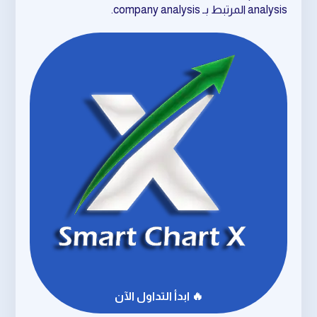
analysis المرتبط بـ company analysis.
🔥 ابدأ التداول الآن