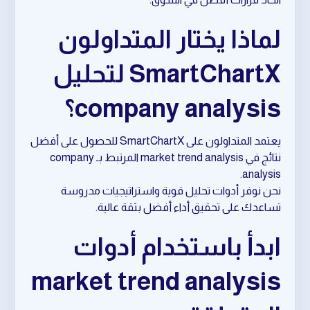
لماذا يختار المتداولون
SmartChartX لتحليل
company analysis؟
يعتمد المتداولون على SmartChartX للحصول على أفضل
نتائج في market trend analysis المرتبط بـ company
analysis.
نحن نوفر أدوات تحليل قوية واستراتيجيات مدروسة
تساعدك على تحقيق أداء أفضل بثقة عالية.
ابدأ باستخدام أدوات
market trend analysis