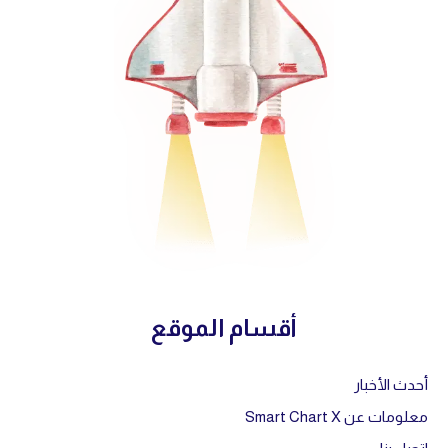
أقسام الموقع
أحدث الأخبار
معلومات عن Smart Chart X