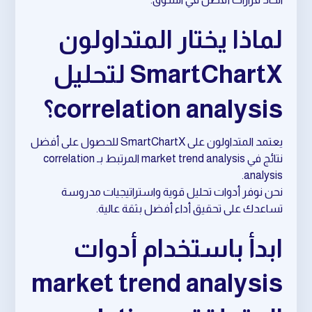
لماذا يختار المتداولون
SmartChartX لتحليل
correlation analysis؟
يعتمد المتداولون على SmartChartX للحصول على أفضل
نتائج في market trend analysis المرتبط بـ correlation
analysis.
نحن نوفر أدوات تحليل قوية واستراتيجيات مدروسة
تساعدك على تحقيق أداء أفضل بثقة عالية.
ابدأ باستخدام أدوات
market trend analysis