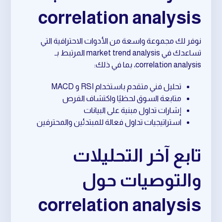
correlation analysis
نوفر لك مجموعة واسعة من الأدوات الاحترافية التي
تساعدك في market trend analysis المرتبط بـ
correlation analysis، بما في ذلك:
تحليل فني متقدم باستخدام RSI و MACD
متابعة السوق لحظيًا واكتشاف الفرص
إشارات تداول مبنية على البيانات
استراتيجيات تداول فعالة للمبتدئين والمحترفين
تابع آخر التحليلات
والتوصيات حول
correlation analysis