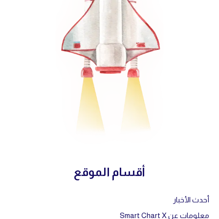
أقسام الموقع
أحدث الأخبار
معلومات عن Smart Chart X