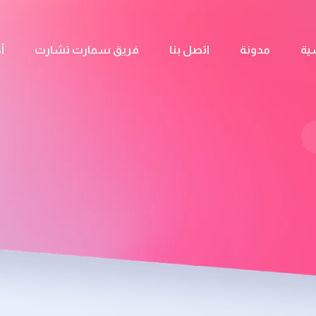
ية
مدونة
اتصل بنا
فريق سمارت تشارت
أ