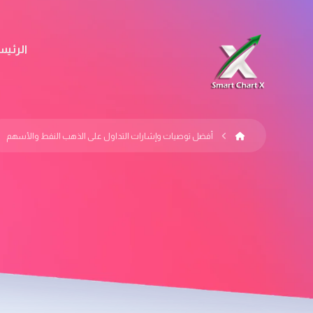
الرئيس
أفضل توصيات وإشارات التداول على الذهب النفط والأسهم