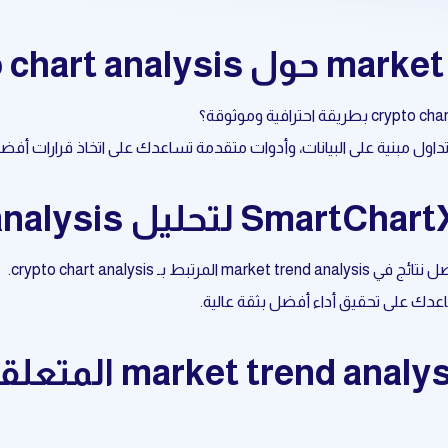
عدك على تحقيق أداء أفضل بثقة عالية.