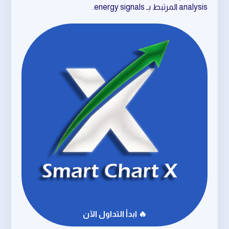
analysis المرتبط بـ energy signals.
🔥 ابدأ التداول الآن