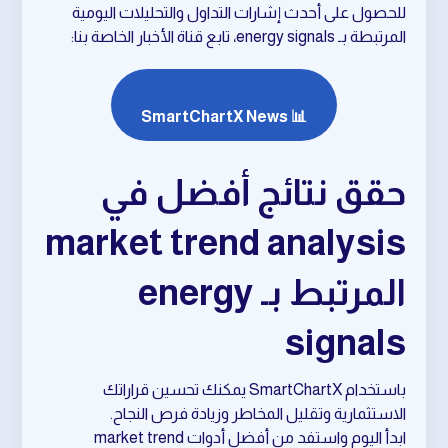
للحصول على أحدث إشارات التداول والتحليلات اليومية
المرتبطة بـ energy signals، تابع قناة الأخبار الخاصة بنا:
📊 SmartChartX News
حقق نتائج أفضل في
market trend analysis
المرتبط بـ energy
signals
باستخدام SmartChartX يمكنك تحسين قراراتك
الاستثمارية وتقليل المخاطر وزيادة فرص النجاح.
ابدأ اليوم واستفد من أفضل أدوات market trend