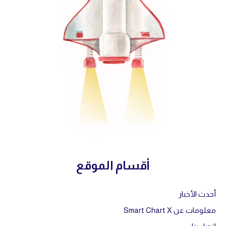
أقسام الموقع
أحدث الأخبار
معلومات عن Smart Chart X