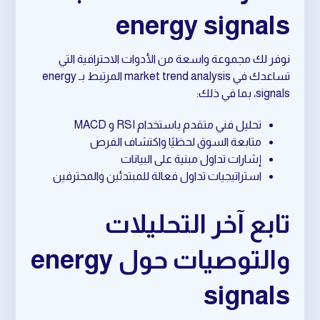
energy signals
نوفر لك مجموعة واسعة من الأدوات الاحترافية التي
تساعدك في market trend analysis المرتبط بـ energy
signals، بما في ذلك:
تحليل فني متقدم باستخدام RSI و MACD
متابعة السوق لحظيًا واكتشاف الفرص
إشارات تداول مبنية على البيانات
استراتيجيات تداول فعالة للمبتدئين والمحترفين
تابع آخر التحليلات
والتوصيات حول energy
signals