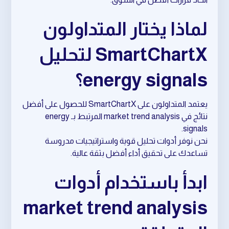
لماذا يختار المتداولون
SmartChartX لتحليل
energy signals؟
يعتمد المتداولون على SmartChartX للحصول على أفضل
نتائج في market trend analysis المرتبط بـ energy
signals.
نحن نوفر أدوات تحليل قوية واستراتيجيات مدروسة
تساعدك على تحقيق أداء أفضل بثقة عالية.
ابدأ باستخدام أدوات
market trend analysis