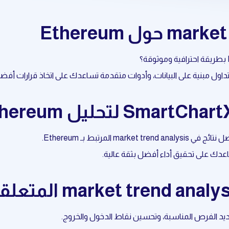
عدك على تحقيق أداء أفضل بثقة عالية.