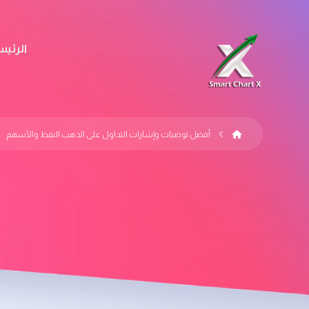
الرئيس
أفضل توصيات وإشارات التداول على الذهب النفط والأسهم