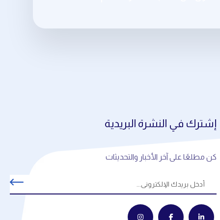
إشترك في النشرة البريدية
كن مطلعًا على آخر الأخبار والتحديثات