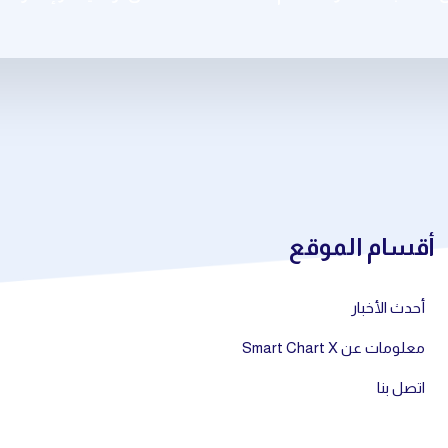
أقسام الموقع
أحدث الأخبار
معلومات عن Smart Chart X
اتصل بنا