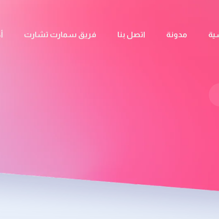
ية
مدونة
اتصل بنا
فريق سمارت تشارت
أ