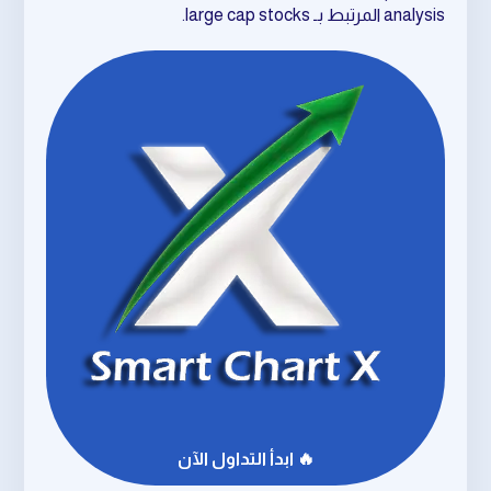
analysis المرتبط بـ large cap stocks.
🔥 ابدأ التداول الآن