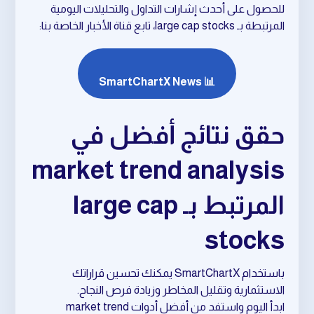
للحصول على أحدث إشارات التداول والتحليلات اليومية
المرتبطة بـ large cap stocks، تابع قناة الأخبار الخاصة بنا:
📊 SmartChartX News
حقق نتائج أفضل في
market trend analysis
المرتبط بـ large cap
stocks
باستخدام SmartChartX يمكنك تحسين قراراتك
الاستثمارية وتقليل المخاطر وزيادة فرص النجاح.
ابدأ اليوم واستفد من أفضل أدوات market trend