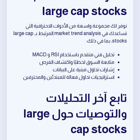
large cap stocks
نوفر لك مجموعة واسعة من الأدوات الاحترافية التي
تساعدك في market trend analysis المرتبط بـ large cap
stocks، بما في ذلك:
تحليل فني متقدم باستخدام RSI و MACD
متابعة السوق لحظيًا واكتشاف الفرص
إشارات تداول مبنية على البيانات
استراتيجيات تداول فعالة للمبتدئين والمحترفين
تابع آخر التحليلات
والتوصيات حول large
cap stocks