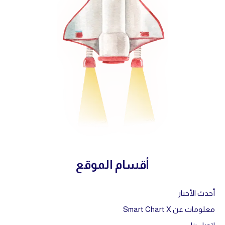
أقسام الموقع
أحدث الأخبار
معلومات عن Smart Chart X