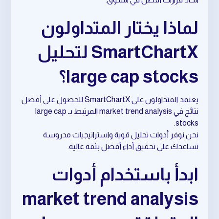
لماذا يختار المتداولون
SmartChartX لتحليل
large cap stocks؟
يعتمد المتداولون على SmartChartX للحصول على أفضل
نتائج في market trend analysis المرتبط بـ large cap
stocks.
نحن نوفر أدوات تحليل قوية واستراتيجيات مدروسة
تساعدك على تحقيق أداء أفضل بثقة عالية.
ابدأ باستخدام أدوات
market trend analysis