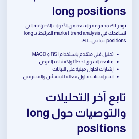
long positions
نوفر لك مجموعة واسعة من الأدوات الاحترافية التي
تساعدك في market trend analysis المرتبط بـ long
positions، بما في ذلك:
تحليل فني متقدم باستخدام RSI و MACD
متابعة السوق لحظيًا واكتشاف الفرص
إشارات تداول مبنية على البيانات
استراتيجيات تداول فعالة للمبتدئين والمحترفين
تابع آخر التحليلات
والتوصيات حول long
positions