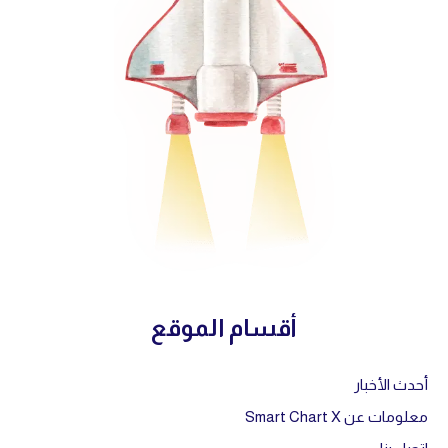
أقسام الموقع
أحدث الأخبار
معلومات عن Smart Chart X