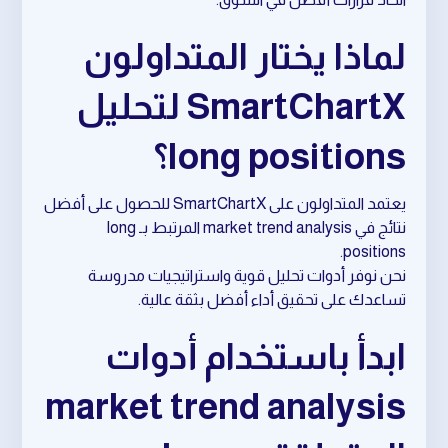
لماذا يختار المتداولون
SmartChartX لتحليل
long positions؟
يعتمد المتداولون على SmartChartX للحصول على أفضل
نتائج في market trend analysis المرتبط بـ long
positions.
نحن نوفر أدوات تحليل قوية واستراتيجيات مدروسة
تساعدك على تحقيق أداء أفضل بثقة عالية.
ابدأ باستخدام أدوات
market trend analysis