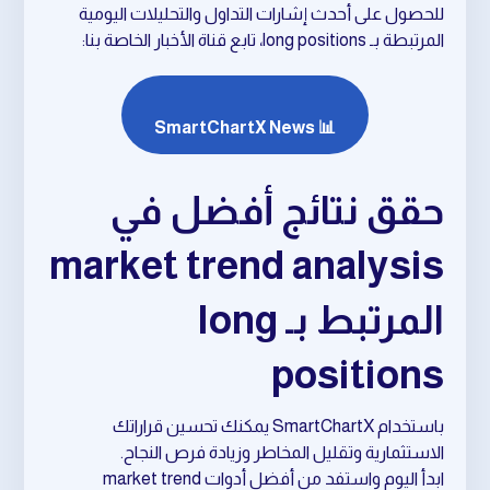
للحصول على أحدث إشارات التداول والتحليلات اليومية
المرتبطة بـ long positions، تابع قناة الأخبار الخاصة بنا:
📊 SmartChartX News
حقق نتائج أفضل في
market trend analysis
المرتبط بـ long
positions
باستخدام SmartChartX يمكنك تحسين قراراتك
الاستثمارية وتقليل المخاطر وزيادة فرص النجاح.
ابدأ اليوم واستفد من أفضل أدوات market trend