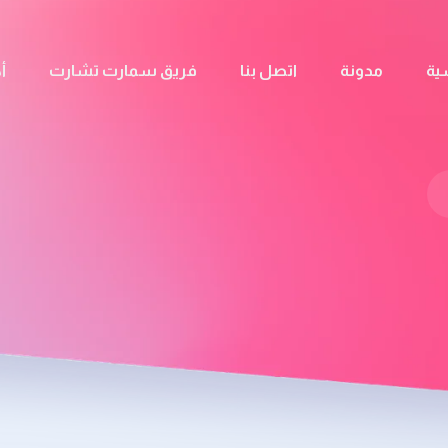
ية
مدونة
اتصل بنا
فريق سمارت تشارت
أ