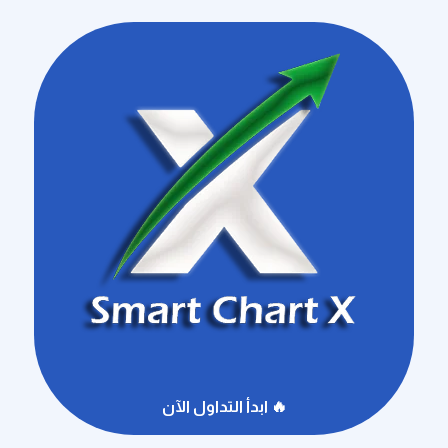
🔥 ابدأ التداول الآن