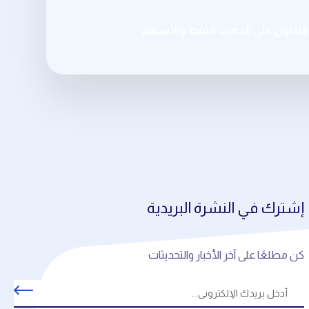
تداول على الذهب النفط والأسهم
إشترك في النشرة البريدية
كن مطلعًا على آخر الأخبار والتحديثات