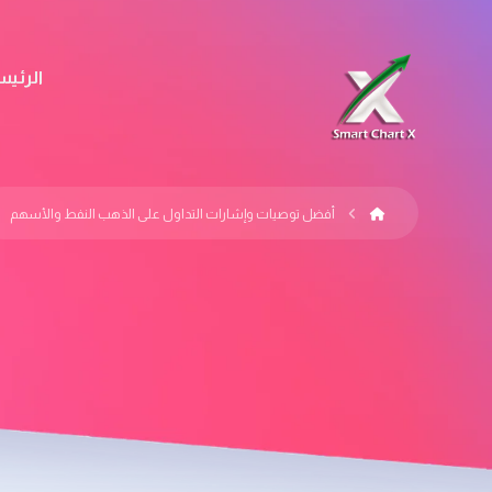
الرئيس
أفضل توصيات وإشارات التداول على الذهب النفط والأسهم