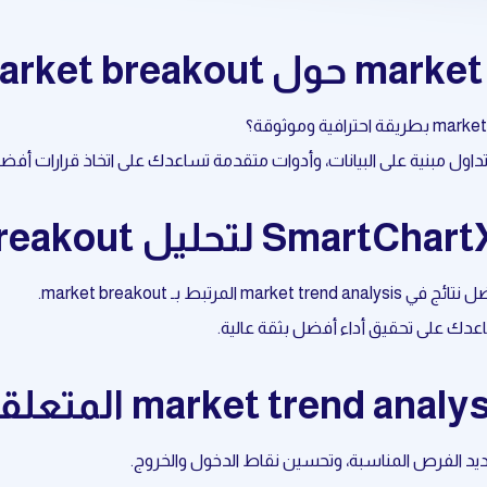
عدك على تحقيق أداء أفضل بثقة عالية.