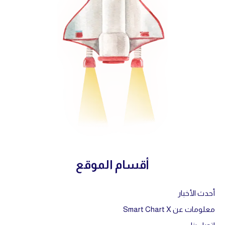
أقسام الموقع
أحدث الأخبار
معلومات عن Smart Chart X