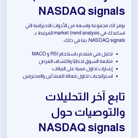
NASDAQ signals
نوفر لك مجموعة واسعة من الأدوات الاحترافية التي
تساعدك في market trend analysis المرتبط بـ
NASDAQ signals، بما في ذلك:
تحليل فني متقدم باستخدام RSI و MACD
متابعة السوق لحظيًا واكتشاف الفرص
إشارات تداول مبنية على البيانات
استراتيجيات تداول فعالة للمبتدئين والمحترفين
تابع آخر التحليلات
والتوصيات حول
NASDAQ signals