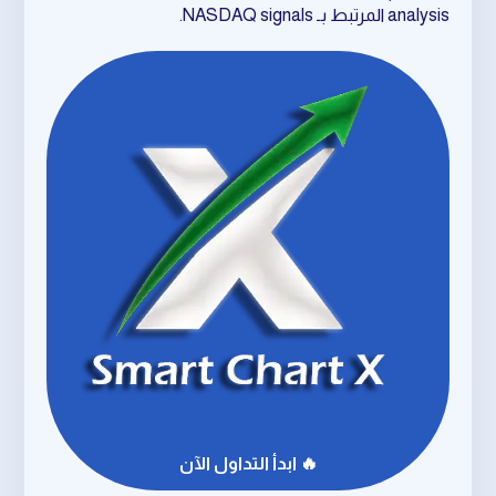
analysis المرتبط بـ NASDAQ signals.
🔥 ابدأ التداول الآن